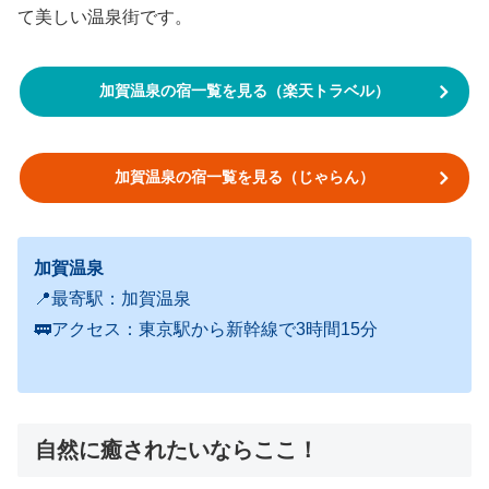
て美しい温泉街です。
加賀温泉の宿一覧を見る（楽天トラベル）
加賀温泉の宿一覧を見る（じゃらん）
加賀温泉
📍最寄駅：加賀温泉
🚃アクセス：東京駅から新幹線で3時間15分
自然に癒されたいならここ！