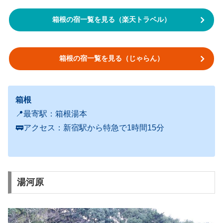
箱根の宿一覧を見る（楽天トラベル）
箱根の宿一覧を見る（じゃらん）
箱根
📍最寄駅：箱根湯本
🚃アクセス：新宿駅から特急で1時間15分
湯河原