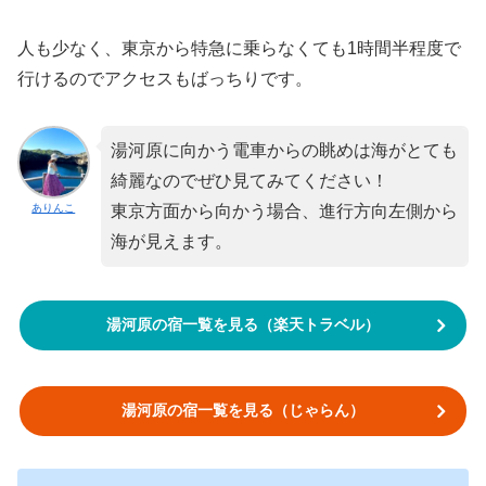
人も少なく、東京から特急に乗らなくても1時間半程度で
行けるのでアクセスもばっちりです。
湯河原に向かう電車からの眺めは海がとても
綺麗なのでぜひ見てみてください！
ありんこ
東京方面から向かう場合、進行方向左側から
海が見えます。
湯河原の宿一覧を見る（楽天トラベル）
湯河原の宿一覧を見る（じゃらん）