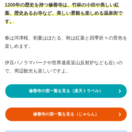
1200年の歴史を持つ修善寺は、竹林の小径や美しい紅
葉、歴史あるお寺など、美しい景観も楽しめる温泉街で
す。
春は河津桜、初夏はほたる、秋は紅葉と四季折々の景色を
楽しめます。
伊豆パノラマパークや世界遺産韮山反射炉なども近いの
で、周辺観光も楽しいですよ。
修善寺の宿一覧を見る（楽天トラベル）
修善寺の宿一覧を見る（じゃらん）