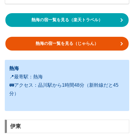
熱海の宿一覧を見る（楽天トラベル）
熱海の宿一覧を見る（じゃらん）
熱海
📍最寄駅：熱海
🚃アクセス：品川駅から1時間48分（新幹線だと45
分）
伊東