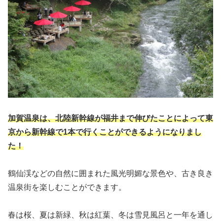
加賀温泉は、北陸新幹線が福井まで伸びたことによって東
京から新幹線で1本で行くことができるようになりまし
た！
鶴仙渓などの自然に囲まれた風光明媚な景色や、古き良き
温泉街を楽しむことができます。
春は桜、夏は新緑、秋は紅葉、冬は雪見風呂と一年を通し