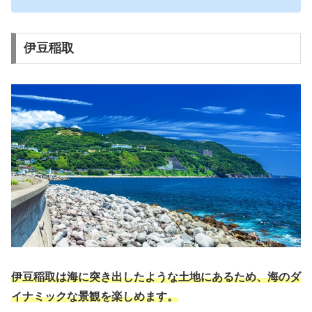
伊豆稲取
伊豆稲取は海に突き出したような土地にあるため、海のダ
イナミックな景観を楽しめます。