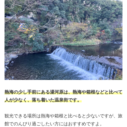
熱海の少し手前にある湯河原は、熱海や箱根などと比べて
人が少なく、落ち着いた温泉街です。
観光できる場所は熱海や箱根と比べると少ないですが、旅
館でのんびり過ごしたい方にはおすすめですよ。