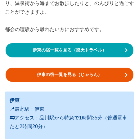
り、温泉街から海までお散歩したりと、のんびりと過ごす
ことができますよ。
都会の喧騒から離れたい方におすすめです。
伊東の宿一覧を見る（楽天トラベル）
伊東の宿一覧を見る（じゃらん）
伊東
📍最寄駅：伊東
🚃アクセス：品川駅から特急で1時間35分（普通電車
だと2時間20分）