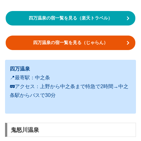
四万温泉の宿一覧を見る（楽天トラベル）
四万温泉の宿一覧を見る（じゃらん）
四万温泉
📍最寄駅：中之条
🚃アクセス：上野から中之条まで特急で2時間→中之
条駅からバスで30分
鬼怒川温泉