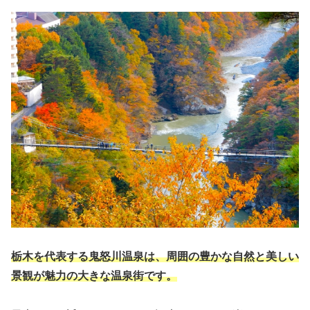
栃木を代表する鬼怒川温泉は、周囲の豊かな自然と美しい
景観が魅力の大きな温泉街です。