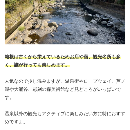
箱根は古くから栄えているためお店や宿、観光名所も多
く、誰が行っても楽しめます。
人気なので少し混みますが、温泉街やロープウェイ、芦ノ
湖や大涌谷、彫刻の森美術館など見どころがいっぱいで
す。
温泉以外の観光もアクティブに楽しみたい方に特におすす
めですよ。