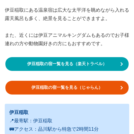
伊豆稲取にある温泉宿は広大な太平洋を眺めながら入れる
露天風呂も多く、絶景を見ることができますよ。
また、近くには伊豆アニマルキングダムもあるのでお子様
連れの方や動物園好きの方にもおすすめです。
伊豆稲取の宿一覧を見る（楽天トラベル）
伊豆稲取の宿一覧を見る（じゃらん）
伊豆稲取
📍最寄駅：伊豆稲取
🚃アクセス：品川駅から特急で2時間11分