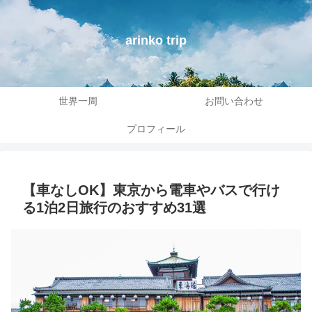
arinko trip
世界一周
お問い合わせ
プロフィール
【車なしOK】東京から電車やバスで行け
る1泊2日旅行のおすすめ31選