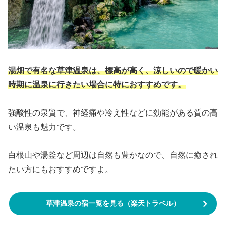
湯畑で有名な草津温泉は、標高が高く、涼しいので暖かい
時期に温泉に行きたい場合に特におすすめです。
強酸性の泉質で、神経痛や冷え性などに効能がある質の高
い温泉も魅力です。
白根山や湯釜など周辺は自然も豊かなので、自然に癒され
たい方にもおすすめですよ。
草津温泉の宿一覧を見る（楽天トラベル）