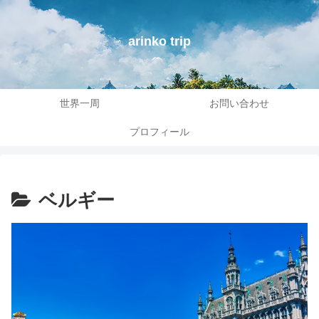
arinko trip
世界一周
お問い合わせ
プロフィール
ベルギー