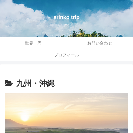
arinko trip
世界一周
お問い合わせ
プロフィール
九州・沖縄