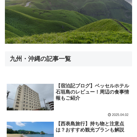
九州・沖縄の記事一覧
【宿泊記ブログ】ベッセルホテル
石垣島のレビュー！周辺の食事情
報もご紹介
2025.04.02
【西表島旅行】持ち物と注意点
は？おすすめ観光プランも解説