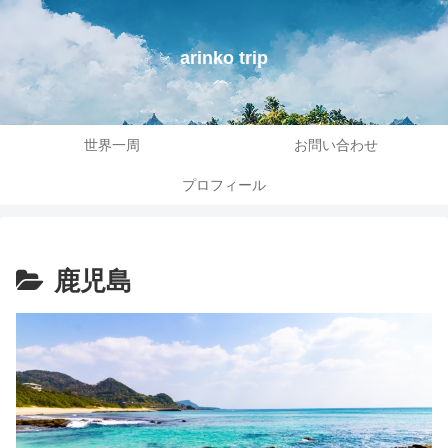
arinko trip
世界一周
お問い合わせ
プロフィール
鹿児島