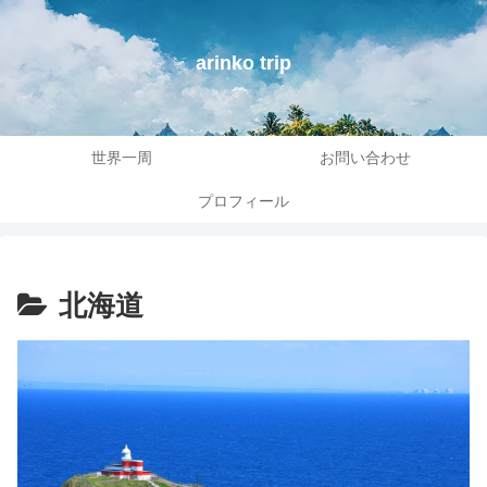
arinko trip
世界一周
お問い合わせ
プロフィール
北海道