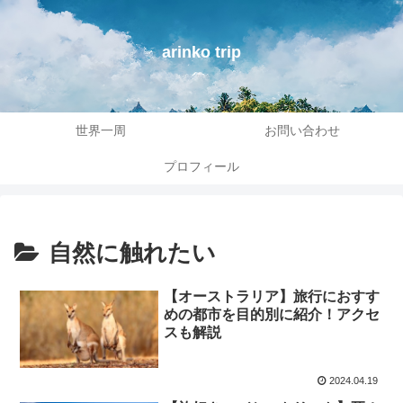
arinko trip
世界一周
お問い合わせ
プロフィール
自然に触れたい
【オーストラリア】旅行におすす
めの都市を目的別に紹介！アクセ
スも解説
2024.04.19