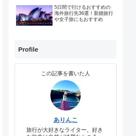
5日間で行けるおすすめの
海外旅行先36選！新婚旅行
や女子旅にもおすすめ
Profile
この記事を書いた人
ありんこ
旅行が大好きなライター。好き