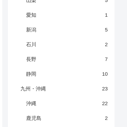
山梨
5
愛知
1
新潟
5
石川
2
長野
7
静岡
10
九州・沖縄
23
沖縄
22
鹿児島
2