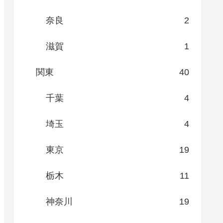
奈良
2
滋賀
1
関東
40
千葉
4
埼玉
4
東京
19
栃木
11
神奈川
19