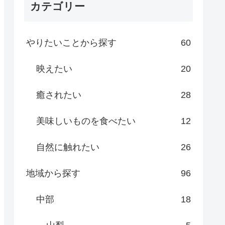
カテゴリー
やりたいことから探す
60
映えたい
20
癒されたい
28
美味しいものを食べたい
12
自然に触れたい
26
地域から探す
96
中部
18