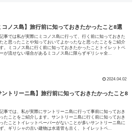
ミコノス島】旅行前に知っておきたかったこと8選
記事では私が実際にミコノス島に行って、行く前に知っておきた
たと思ったことや知っておいてよかったなと思ったことをご紹介
す。ミコノス島に行く前に知っておきたかったことトイレットペ
ーが流せない場合があるミコノス島に限らずギリシャ全...
2024.04.02
サントリーニ島】旅行前に知っておきたかったこと8
記事では、私が実際にサントリーニ島に行って事前に知っておき
ったことをご紹介します。サントリーニ島に行く前に知っておき
ったことトイレットペーパーがないことが多いサントリーニ島に
ず、ギリシャの古い建物は水道管も古く、トイレットペ...