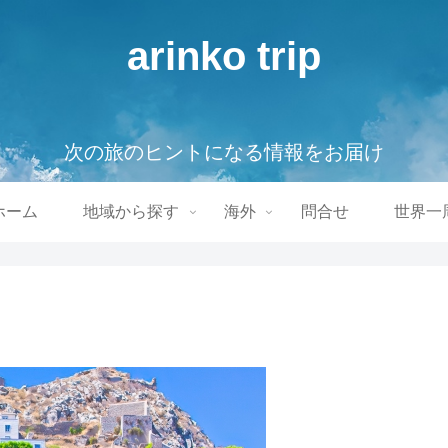
arinko trip
次の旅のヒントになる情報をお届け
ホーム
地域から探す
海外
問合せ
世界一