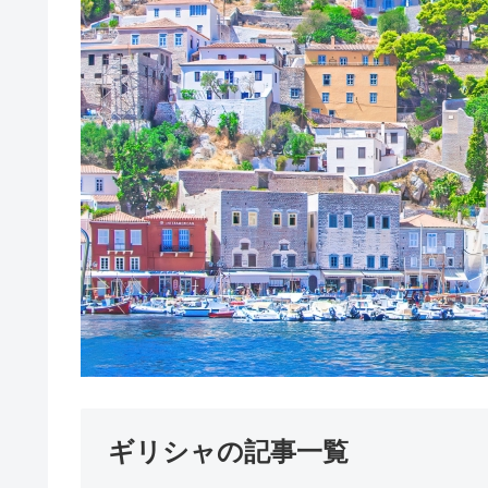
ギリシャの記事一覧