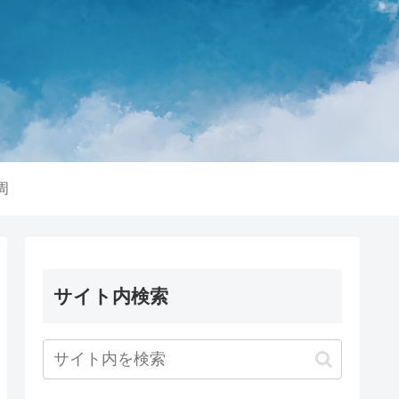
周
サイト内検索