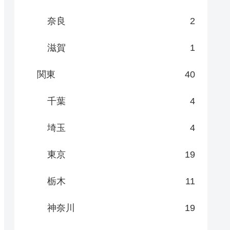
奈良
2
滋賀
1
関東
40
千葉
4
埼玉
4
東京
19
栃木
11
神奈川
19