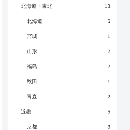
北海道・東北
13
北海道
5
宮城
1
山形
2
福島
2
秋田
1
青森
2
近畿
5
京都
3