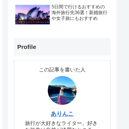
5日間で行けるおすすめの
海外旅行先36選！新婚旅行
や女子旅にもおすすめ
Profile
この記事を書いた人
ありんこ
旅行が大好きなライター。好き