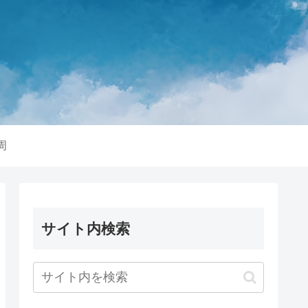
周
サイト内検索