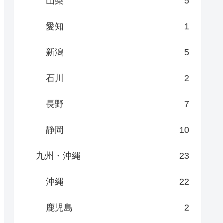
山梨
5
愛知
1
新潟
5
石川
2
長野
7
静岡
10
九州・沖縄
23
沖縄
22
鹿児島
2