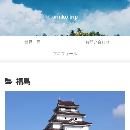
arinko trip
世界一周
お問い合わせ
プロフィール
福島