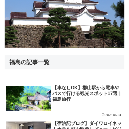
福島の記事一覧
【車なしOK】郡山駅から電車や
バスで行ける観光スポット17選｜
福島旅行
2025.06.24
【宿泊記ブログ】ダイワロイネッ