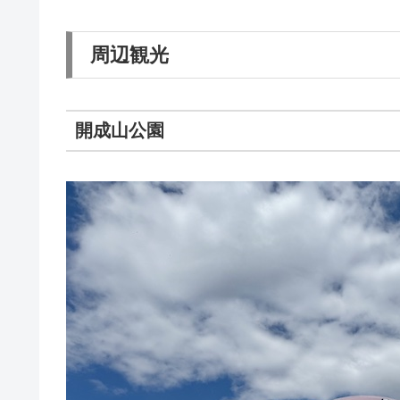
周辺観光
開成山公園