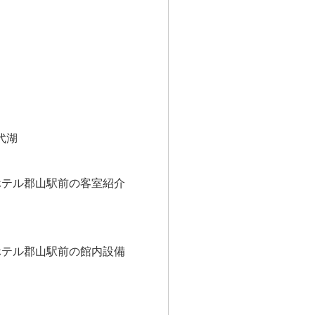
代湖
ホテル郡山駅前の客室紹介
ホテル郡山駅前の館内設備