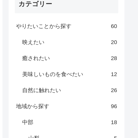
カテゴリー
やりたいことから探す
60
映えたい
20
癒されたい
28
美味しいものを食べたい
12
自然に触れたい
26
地域から探す
96
中部
18