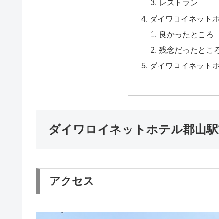
レストラン
ダイワロイネット
良かったところ
残念だったとこ
ダイワロイネット
ダイワロイネットホテル郡山駅
アクセス