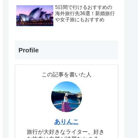
5日間で行けるおすすめの
海外旅行先36選！新婚旅行
や女子旅にもおすすめ
Profile
この記事を書いた人
ありんこ
旅行が大好きなライター。好き