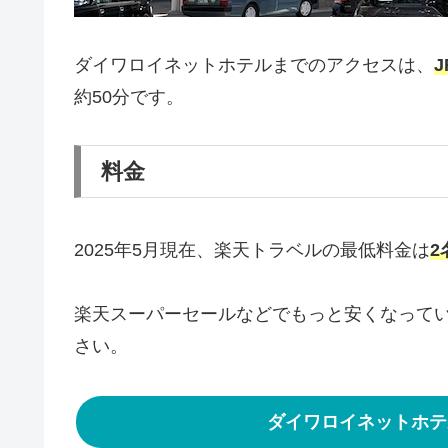
ダイワロイネットホテルまでのアクセスは、
約50分です。
料金
2025年5月現在、楽天トラベルの最低料金は
2
楽天スーパーセールなどでもっと安くなって
さい。
ダイワロイネットホテ