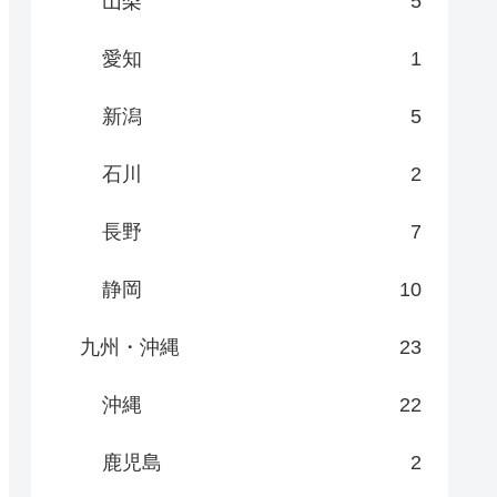
山梨
5
愛知
1
新潟
5
石川
2
長野
7
静岡
10
九州・沖縄
23
沖縄
22
鹿児島
2