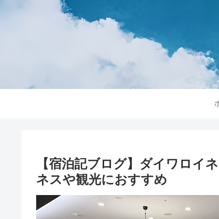
【宿泊記ブログ】ダイワロイネ
ネスや観光におすすめ