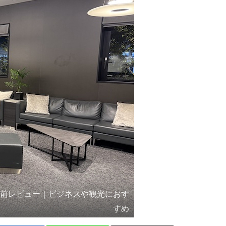
駅前レビュー｜ビジネスや観光におす
すめ