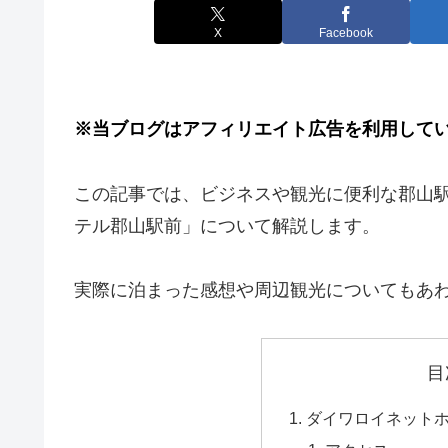
X
Facebook
※当ブログはアフィリエイト広告を利用して
この記事では、ビジネスや観光に便利な郡山
テル郡山駅前」について解説します。
実際に泊まった感想や周辺観光についてもあ
目
ダイワロイネット