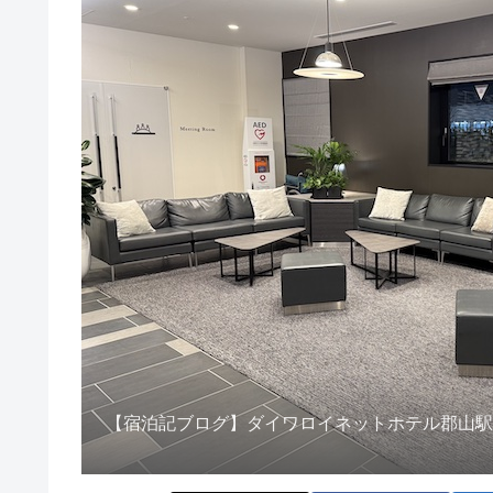
【宿泊記ブログ】ダイワロイネットホテル郡山