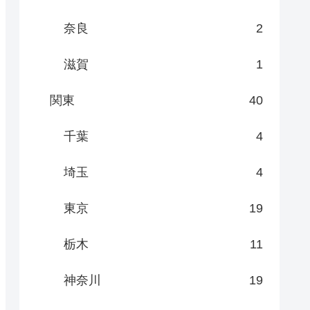
奈良
2
滋賀
1
関東
40
千葉
4
埼玉
4
東京
19
栃木
11
神奈川
19