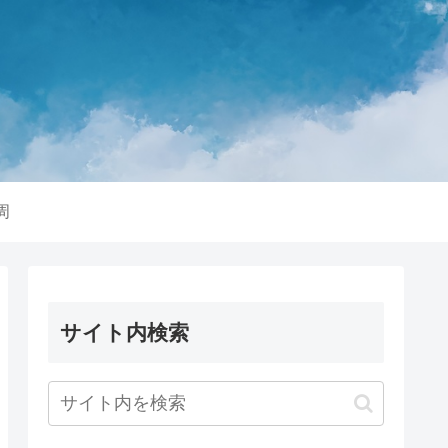
周
サイト内検索