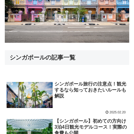
シンガポールの記事一覧
シンガポール旅行の注意点！観光
するなら知っておきたいルールも
解説
2025.02.20
【シンガポール】初めての方向け
3泊4日観光モデルコース！実際の
食費も公開