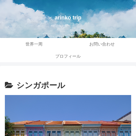
arinko trip
世界一周
お問い合わせ
プロフィール
シンガポール