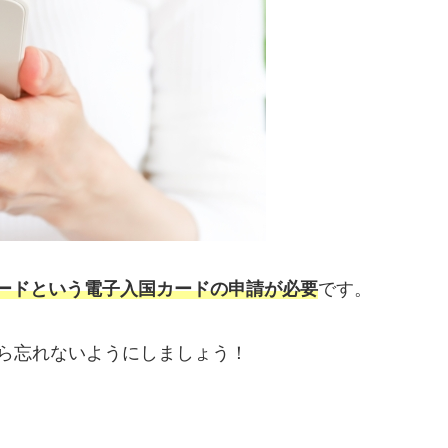
カードという電子入国カードの申請が必要
です。
ら忘れないようにしましょう！
。