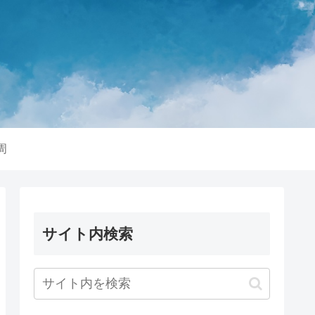
周
サイト内検索