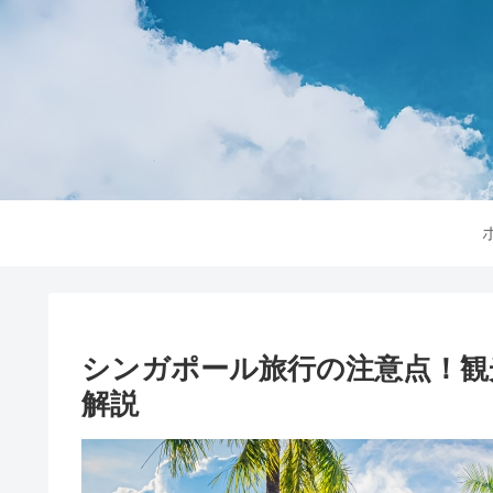
シンガポール旅行の注意点！観
解説