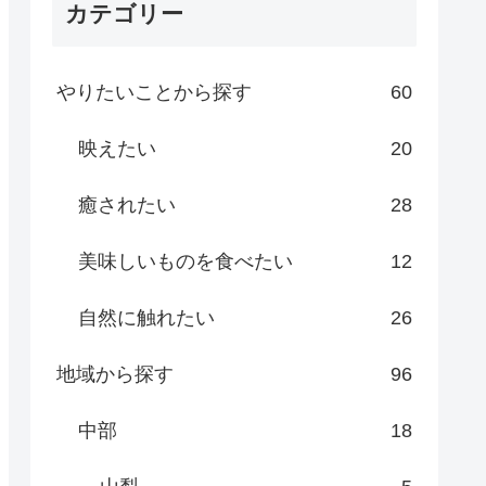
カテゴリー
やりたいことから探す
60
映えたい
20
癒されたい
28
美味しいものを食べたい
12
自然に触れたい
26
地域から探す
96
中部
18