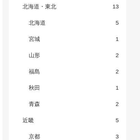
北海道・東北
13
北海道
5
宮城
1
山形
2
福島
2
秋田
1
青森
2
近畿
5
京都
3