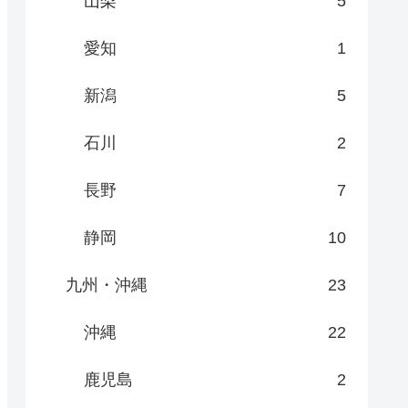
山梨
5
愛知
1
新潟
5
石川
2
長野
7
静岡
10
九州・沖縄
23
沖縄
22
鹿児島
2