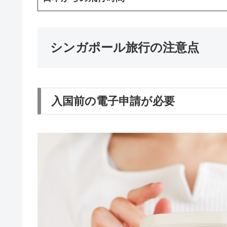
シンガポール旅行の注意点
入国前の電子申請が必要