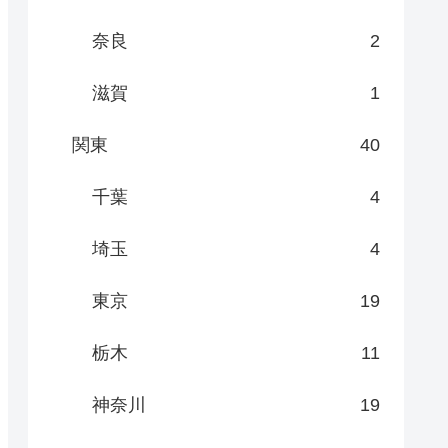
奈良
2
滋賀
1
関東
40
千葉
4
埼玉
4
東京
19
栃木
11
神奈川
19