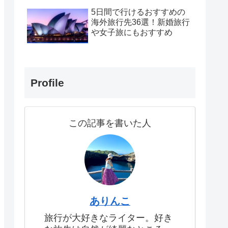
5日間で行けるおすすめの
海外旅行先36選！新婚旅行
や女子旅にもおすすめ
Profile
この記事を書いた人
ありんこ
旅行が大好きなライター。好き