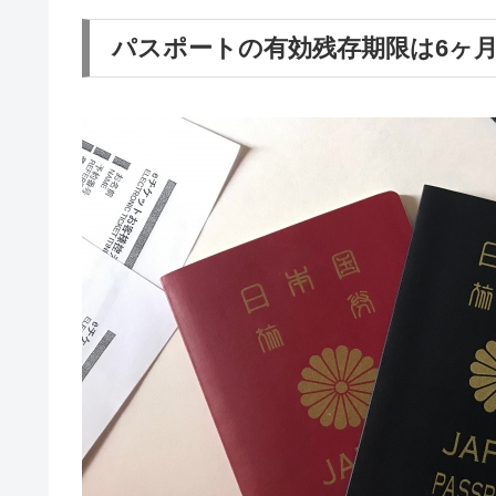
パスポートの有効残存期限は6ヶ