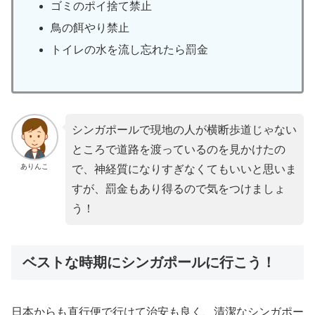
ゴミのポイ捨て禁止
鳥の餌やり禁止
トイレの水を流し忘れたら罰金
シンガポールで現地の人が横断歩道じゃない
ところで道路を渡っているのを見かけたの
ありんこ
で、神経質になりすぎなくてもいいと思いま
すが、罰金もあり得るので気をつけましょ
う！
ベストな時期にシンガポールに行こう！
日本からも直行便で行けて治安も良く、清潔なシンガポー