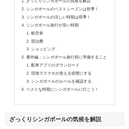
ざっくりシンガポールの気候を解説
シンガポールのベストシーズンは乾季！
シンガポールの涼しい時期は雨季！
シンガポール旅行が安い時期
航空券
宿泊費
ショッピング
番外編：シンガポール旅行前に準備すること
配車アプリのダウンロード
現地でスマホが使える状態にする
シンガポールのルールを確認する
ベストな時期にシンガポールに行こう！
ざっくりシンガポールの気候を解説