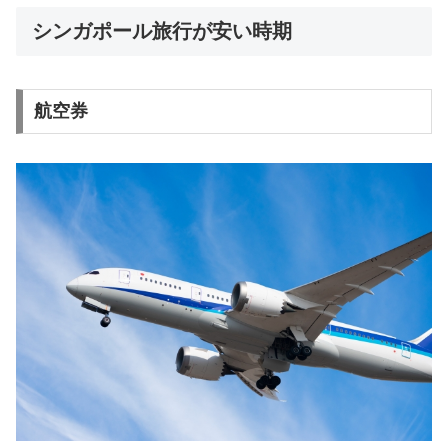
シンガポール旅行が安い時期
航空券