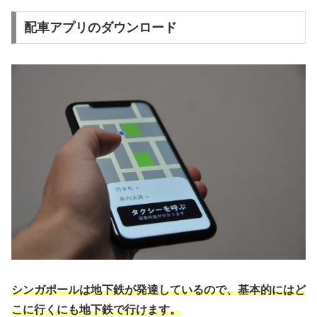
配車アプリのダウンロード
シンガポールは地下鉄が発達しているので、基本的にはど
こに行くにも地下鉄で行けます。