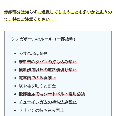
赤線部分は知らずに違反してしまうことも多いかと思うの
で、特にご注意ください！
シンガポールのルール（一部抜粋）
公共の場は禁煙
未申告のタバコの持ち込み禁止
横断歩道以外の道路横切り禁止
電車内での飲食禁止
痰や唾を吐くと罰金
後部座席でもシートベルト着用必須
チューインガムの持ち込み禁止
ドリアンの持ち込み禁止