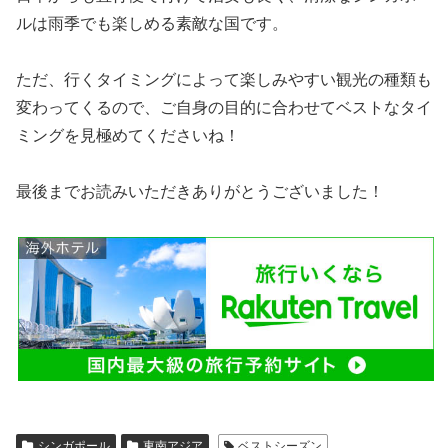
ルは雨季でも楽しめる素敵な国です。
ただ、行くタイミングによって楽しみやすい観光の種類も
変わってくるので、ご自身の目的に合わせてベストなタイ
ミングを見極めてくださいね！
最後までお読みいただきありがとうございました！
シンガポール
東南アジア
ベストシーズン