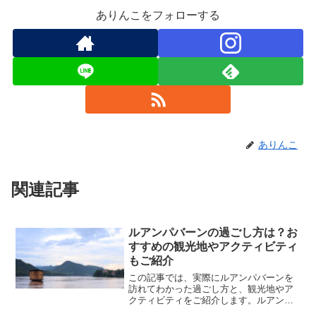
ありんこをフォローする
ありんこ
関連記事
ルアンパバーンの過ごし方は？お
すすめの観光地やアクティビティ
もご紹介
この記事では、実際にルアンパバーンを
訪れてわかった過ごし方と、観光地やア
クティビティをご紹介します。ルアンパ
バーンの過ごし方メコン川で夕日鑑賞個