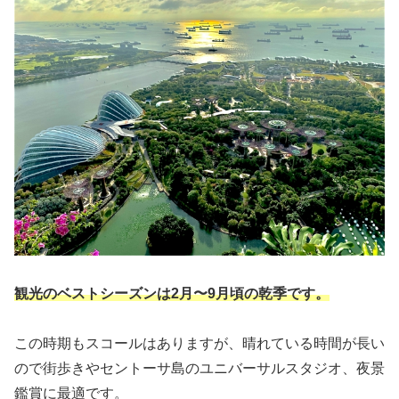
観光のベストシーズンは2月〜9月頃の乾季です。
この時期もスコールはありますが、晴れている時間が長い
ので街歩きやセントーサ島のユニバーサルスタジオ、夜景
鑑賞に最適です。