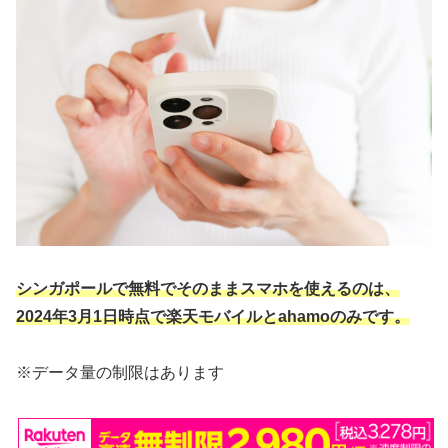
シンガポールで無料でそのままスマホを使えるのは、
2024年3月1日時点で楽天モバイルとahamoのみです。
※データ量の制限はあります