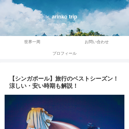
arinko trip
世界一周
お問い合わせ
プロフィール
【シンガポール】旅行のベストシーズン！
涼しい・安い時期も解説！