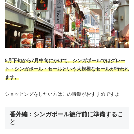
5月下旬から7月中旬にかけて、シンガポールではグレー
ト・シンガポール・セールという大規模なセールが行われ
ます。
ショッピングをしたい方はこの時期がおすすめですよ！
番外編：シンガポール旅行前に準備するこ
と