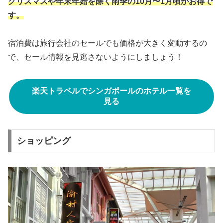
クリスマスや年末年始を除く雨季の10月〜1月頃がお得で
す。
宿泊費は旅行会社のセールでも価格が大きく変動するの
で、セール情報を見逃さないようにしましょう！
楽天トラベルでシンガポールのホテル一覧を
見る
ショッピング