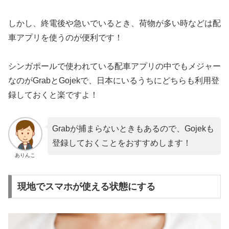
しかし、終電後や急いでいるとき、荷物が多い時などは配
車アプリを使うのが便利です！
シンガポールで使われている配車アプリの中でもメジャー
なのがGrabとGojekで、日本にいるうちにどちらも利用登
録しておくと楽ですよ！
Grabが捕まらないときもあるので、Gojekも
登録しておくことをおすすめします！
ありんこ
現地でスマホが使える状態にする