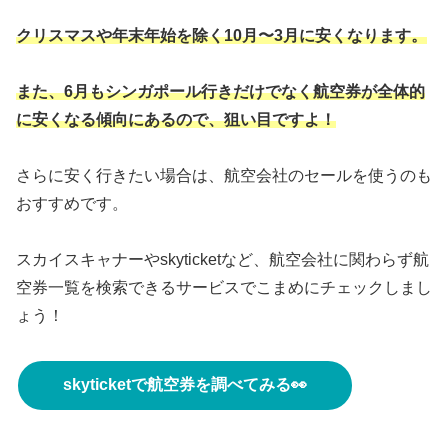
クリスマスや年末年始を除く10月〜3月に安くなります。
また、6月もシンガポール行きだけでなく航空券が全体的
に安くなる傾向にあるので、狙い目ですよ！
さらに安く行きたい場合は、航空会社のセールを使うのも
おすすめです。
スカイスキャナーやskyticketなど、航空会社に関わらず航
空券一覧を検索できるサービスでこまめにチェックしまし
ょう！
skyticketで航空券を調べてみる👀