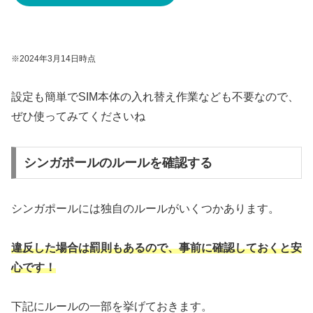
※2024年3月14日時点
設定も簡単でSIM本体の入れ替え作業なども不要なので、
ぜひ使ってみてくださいね
シンガポールのルールを確認する
シンガポールには独自のルールがいくつかあります。
違反した場合は罰則もあるので、事前に確認しておくと安
心です！
下記にルールの一部を挙げておきます。