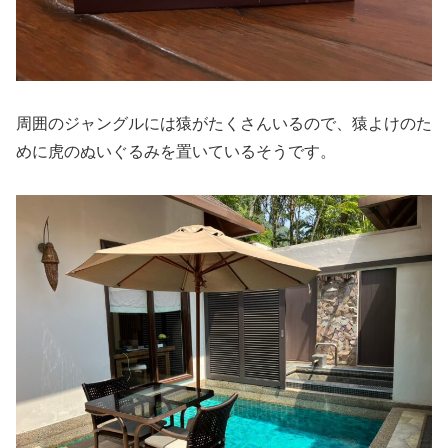
周囲のジャングルには猿がたくさんいるので、猿よけのた
めに虎のぬいぐるみを置いているそうです。