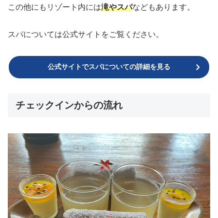
この他にもリゾート内には
滝やスパ
などもあります。
スパについては公式サイトをご覧ください。
公式サイトでスパについての詳細を見る
チェックインからの流れ