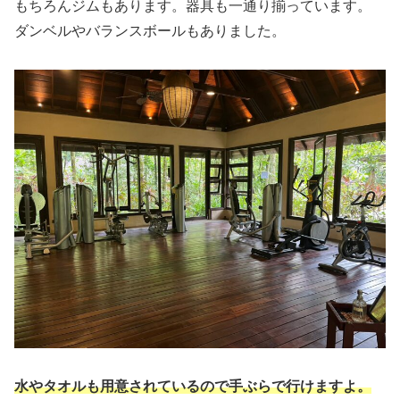
もちろんジムもあります。器具も一通り揃っています。
ダンベルやバランスボールもありました。
水やタオルも用意されているので手ぶらで行けますよ。