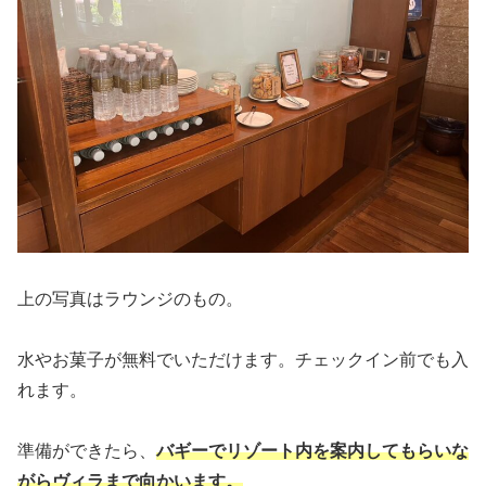
上の写真はラウンジのもの。
水やお菓子が無料でいただけます。チェックイン前でも入
れます。
準備ができたら、
バギーでリゾート内を案内してもらいな
がらヴィラまで向かいます。