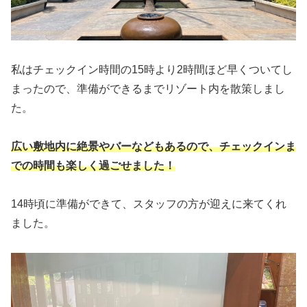
私はチェックイン時間の15時より2時間ほど早くついてし
まったので、準備ができるまでリゾート内を散策しまし
た。
広い敷地内に絶景やバーなどもあるので、チェックインま
での時間も楽しく過ごせました！
14時頃に準備ができて、スタッフの方が迎えに来てくれ
ました。