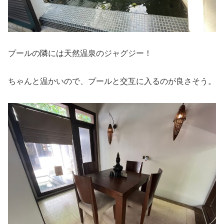
プールの隣には天然温泉のジャグジー！
ちゃんと温かいので、プールと交互に入るのが良さそう。