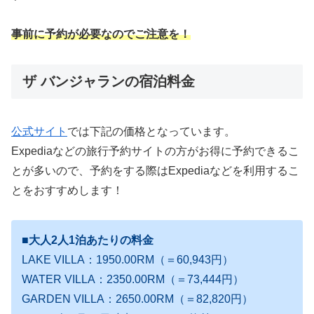
事前に予約が必要なのでご注意を！
ザ バンジャランの宿泊料金
公式サイト
では下記の価格となっています。
Expediaなどの旅行予約サイトの方がお得に予約できるこ
とが多いので、予約をする際はExpediaなどを利用するこ
とをおすすめします！
■大人2人1泊あたりの料金
LAKE VILLA：1950.00RM（＝60,943円）
WATER VILLA：2350.00RM（＝73,444円）
GARDEN VILLA：2650.00RM（＝82,820円）