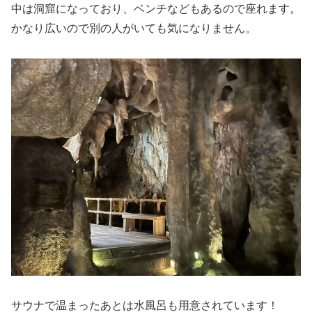
中は洞窟になっており、ベンチなどもあるので座れます。
かなり広いので別の人がいても気になりません。
サウナで温まったあとは水風呂も用意されています！