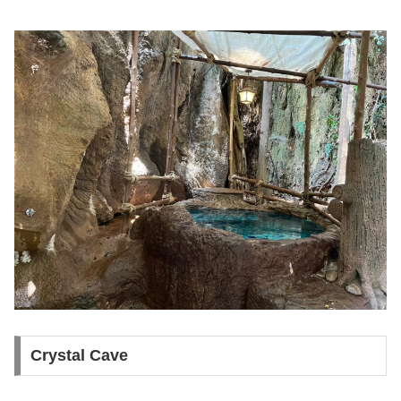
Crystal Cave