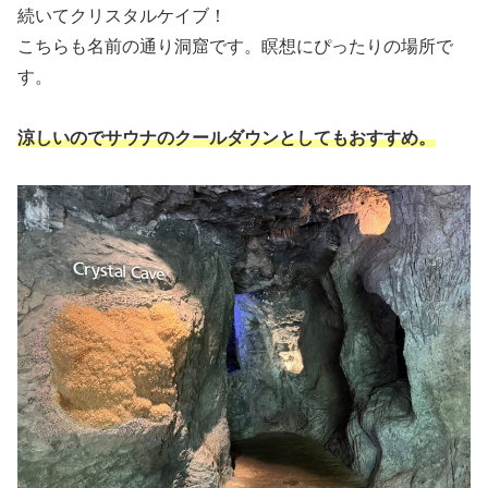
続いてクリスタルケイブ！
こちらも名前の通り洞窟です。瞑想にぴったりの場所で
す。
涼しいのでサウナのクールダウンとしてもおすすめ。