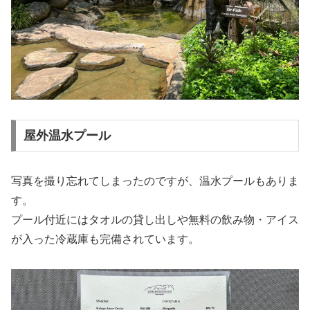
屋外温水プール
写真を撮り忘れてしまったのですが、温水プールもありま
す。
プール付近にはタオルの貸し出しや無料の飲み物・アイス
が入った冷蔵庫も完備されています。