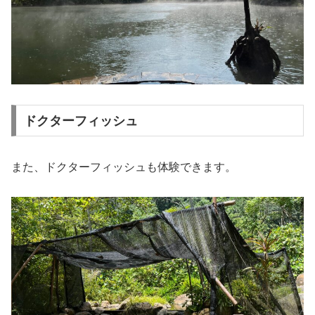
ドクターフィッシュ
また、ドクターフィッシュも体験できます。