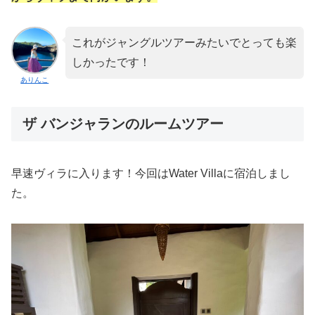
これがジャングルツアーみたいでとっても楽
しかったです！
ありんこ
ザ バンジャランのルームツアー
早速ヴィラに入ります！今回はWater Villaに宿泊しまし
た。