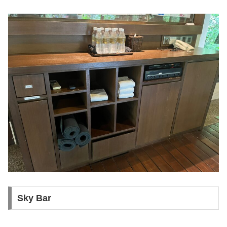
Sky Bar