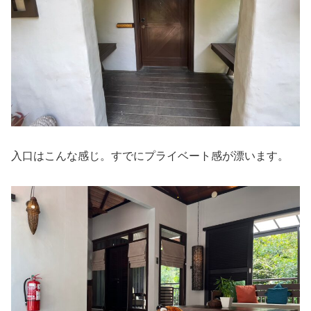
入口はこんな感じ。すでにプライベート感が漂います。