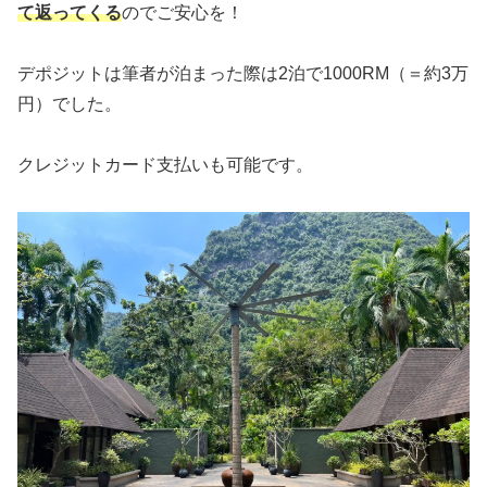
て返ってくる
のでご安心を！
デポジットは筆者が泊まった際は2泊で1000RM（＝約3万
円）でした。
クレジットカード支払いも可能です。