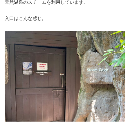
天然温泉のスチームを利用しています。
入口はこんな感じ。