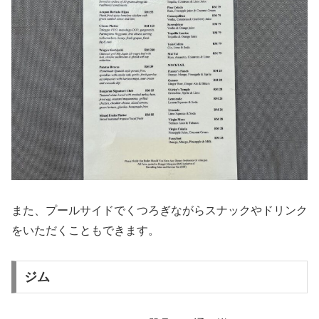
また、プールサイドでくつろぎながらスナックやドリンク
をいただくこともできます。
ジム