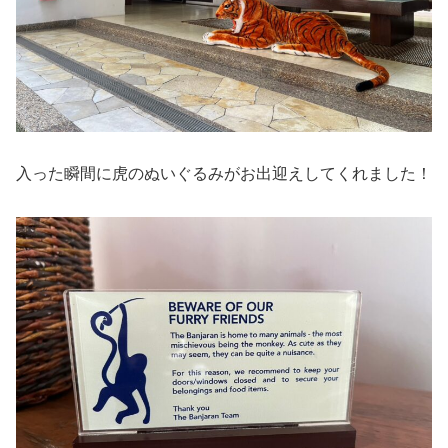
入った瞬間に虎のぬいぐるみがお出迎えしてくれました！