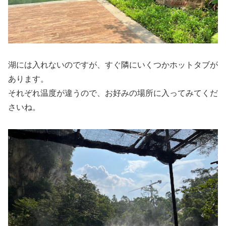
湖には入れないのですが、すぐ隣にいくつかホットタブが
あります。
それぞれ温度が違うので、お好みの場所に入ってみてくだ
さいね。