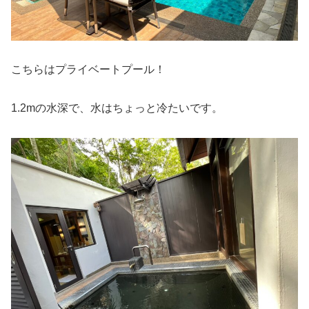
こちらはプライベートプール！
1.2mの水深で、水はちょっと冷たいです。