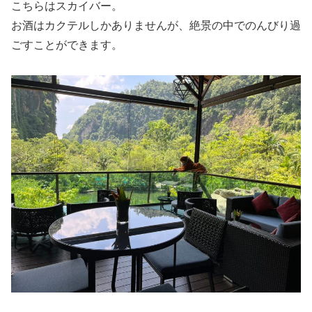
こちらはスカイバー。
お酒はカクテルしかありませんが、絶景の中でのんびり過
ごすことができます。