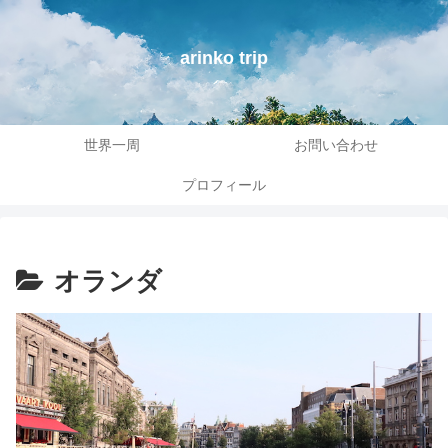
arinko trip
世界一周
お問い合わせ
プロフィール
オランダ