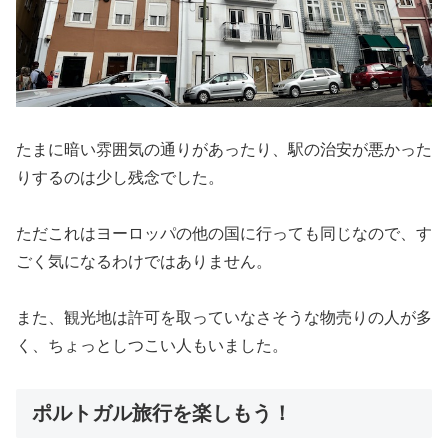
たまに暗い雰囲気の通りがあったり、駅の治安が悪かった
りするのは少し残念でした。
ただこれはヨーロッパの他の国に行っても同じなので、す
ごく気になるわけではありません。
また、観光地は許可を取っていなさそうな物売りの人が多
く、ちょっとしつこい人もいました。
ポルトガル旅行を楽しもう！