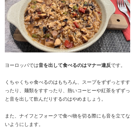
ヨーロッパでは
音を出して食べるのはマナー違反
です。
くちゃくちゃ食べるのはもちろん、スープをずずっとすす
ったり、麺類をすすったり、熱いコーヒーや紅茶をずずっ
と音を出して飲んだりするのはやめましょう。
また、ナイフとフォークで食べ物を切る際にも音を立てな
いようにします。