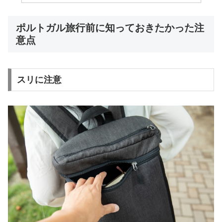
ポルトガル旅行前に知っておきたかった注
意点
スリに注意