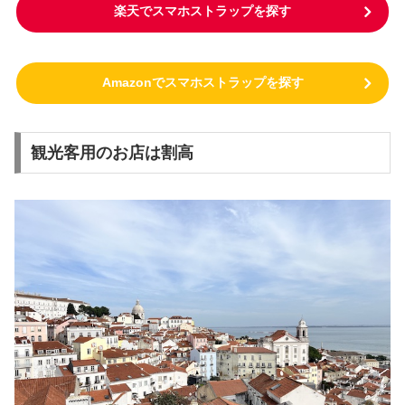
楽天でスマホストラップを探す
Amazonでスマホストラップを探す
観光客用のお店は割高