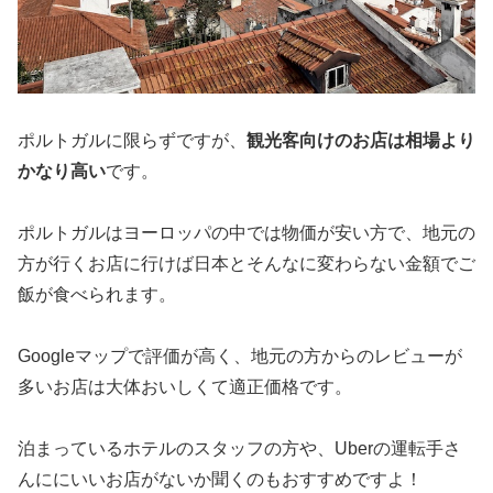
ポルトガルに限らずですが、
観光客向けのお店は相場より
かなり高い
です。
ポルトガルはヨーロッパの中では物価が安い方で、地元の
方が行くお店に行けば日本とそんなに変わらない金額でご
飯が食べられます。
Googleマップで評価が高く、地元の方からのレビューが
多いお店は大体おいしくて適正価格です。
泊まっているホテルのスタッフの方や、Uberの運転手さ
んににいいお店がないか聞くのもおすすめですよ！