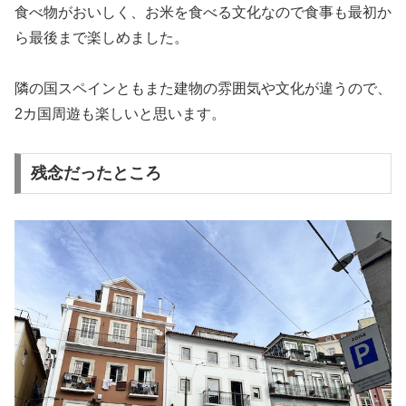
食べ物がおいしく、お米を食べる文化なので食事も最初か
ら最後まで楽しめました。
隣の国スペインともまた建物の雰囲気や文化が違うので、
2カ国周遊も楽しいと思います。
残念だったところ