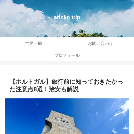
arinko trip
世界一周
お問い合わせ
プロフィール
【ポルトガル】旅行前に知っておきたかっ
た注意点8選！治安も解説