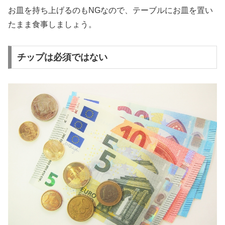
お皿を持ち上げるのもNGなので、テーブルにお皿を置い
たまま食事しましょう。
チップは必須ではない