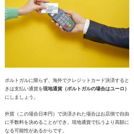
ポルトガルに限らず、海外でクレジットカード決済すると
きは支払い通貨を
現地通貨（ポルトガルの場合はユーロ）
にしましょう。
外貨（この場合日本円）で決済された場合はお店側で自由
に手数料を決めることができ、現地通貨で払うより高額に
なる可能性があるからです。