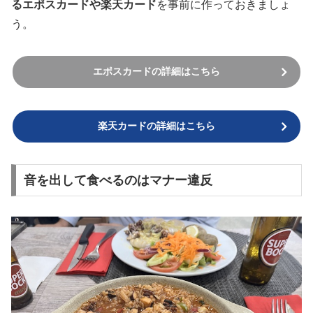
るエポスカードや楽天カード
を事前に作っておきましょ
う。
エポスカードの詳細はこちら
楽天カードの詳細はこちら
音を出して食べるのはマナー違反