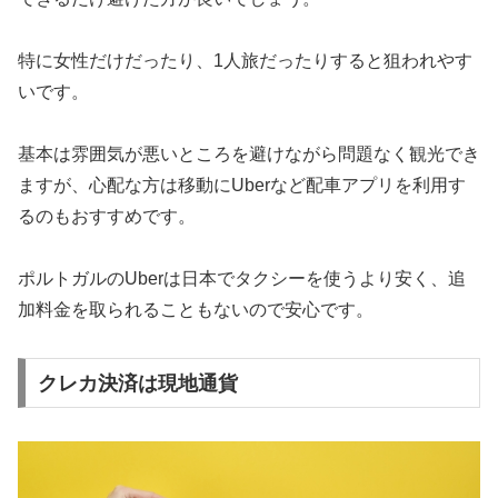
特に女性だけだったり、1人旅だったりすると狙われやす
いです。
基本は雰囲気が悪いところを避けながら問題なく観光でき
ますが、心配な方は移動にUberなど配車アプリを利用す
るのもおすすめです。
ポルトガルのUberは日本でタクシーを使うより安く、追
加料金を取られることもないので安心です。
クレカ決済は現地通貨