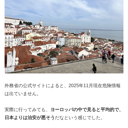
外務省の公式サイトによると、2025年11月現在危険情報
は出ていません。
実際に行ってみても、
ヨーロッパの中で見ると平均的で、
日本よりは治安が悪そう
だなという感じでした。