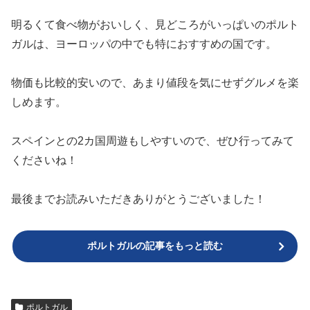
明るくて食べ物がおいしく、見どころがいっぱいのポルト
ガルは、ヨーロッパの中でも特におすすめの国です。
物価も比較的安いので、あまり値段を気にせずグルメを楽
しめます。
スペインとの2カ国周遊もしやすいので、ぜひ行ってみて
くださいね！
最後までお読みいただきありがとうございました！
ポルトガルの記事をもっと読む
ポルトガル