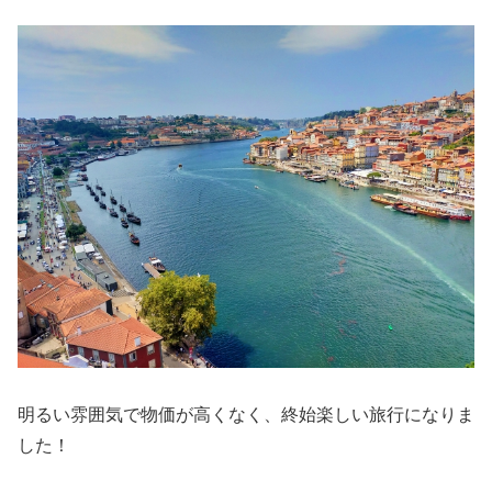
明るい雰囲気で物価が高くなく、終始楽しい旅行になりま
した！