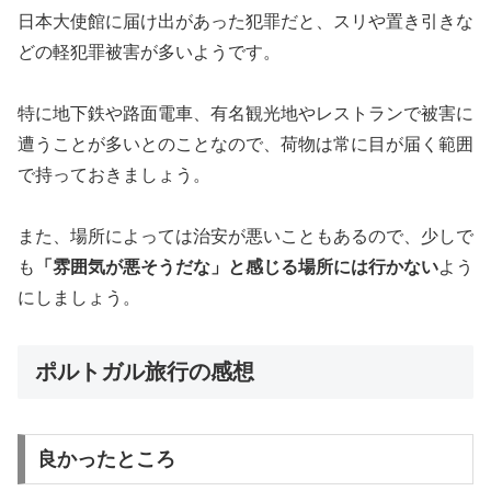
日本大使館に届け出があった犯罪だと、スリや置き引きな
どの軽犯罪被害が多いようです。
特に地下鉄や路面電車、有名観光地やレストランで被害に
遭うことが多いとのことなので、荷物は常に目が届く範囲
で持っておきましょう。
また、場所によっては治安が悪いこともあるので、少しで
も
「雰囲気が悪そうだな」と感じる場所には行かない
よう
にしましょう。
ポルトガル旅行の感想
良かったところ