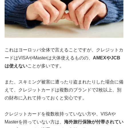
これはヨーロッパ全体で言えることですが、クレジットカ
ードはVISAやMasterは大体使えるものの、
AMEXやJCB
は使えない
ことが多いです。
また、スキミング被害に遭ったり盗まれたりした場合に備
えて、クレジットカードは複数のブランドで2枚以上、別
の財布に入れて持っておくと安心です。
クレジットカードを複数枚持っていない方や、VISAや
Masterを持っていない方は、
海外旅行保険が付帯されてい