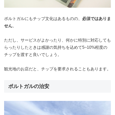
ポルトガルにもチップ文化はあるものの、
必須ではありま
せん
。
ただし、サービスがよかったり、何かに特別に対応しても
らったりしたときは感謝の気持ちを込めて5~10%程度の
チップを渡すと良いでしょう。
観光地のお店だと、チップを要求されることもあります。
ポルトガルの治安