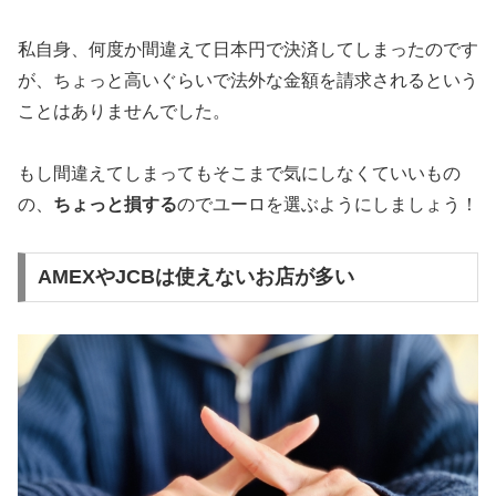
私自身、何度か間違えて日本円で決済してしまったのです
が、ちょっと高いぐらいで法外な金額を請求されるという
ことはありませんでした。
もし間違えてしまってもそこまで気にしなくていいもの
の、
ちょっと損する
のでユーロを選ぶようにしましょう！
AMEXやJCBは使えないお店が多い