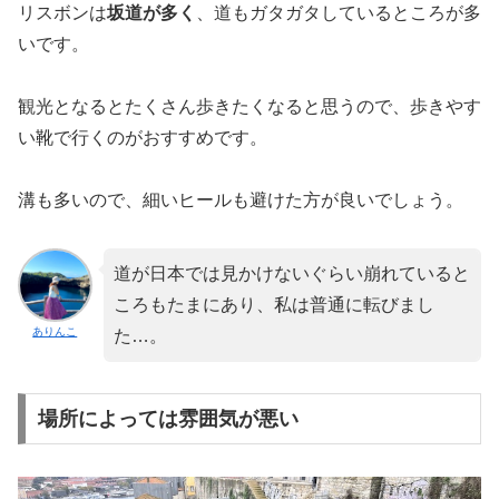
リスボンは
坂道が多く
、道もガタガタしているところが多
いです。
観光となるとたくさん歩きたくなると思うので、歩きやす
い靴で行くのがおすすめです。
溝も多いので、細いヒールも避けた方が良いでしょう。
道が日本では見かけないぐらい崩れていると
ころもたまにあり、私は普通に転びまし
ありんこ
た…。
場所によっては雰囲気が悪い