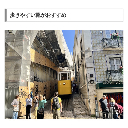
歩きやすい靴がおすすめ