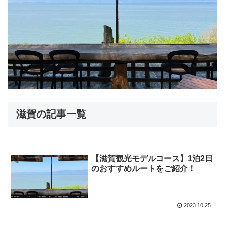
滋賀の記事一覧
【滋賀観光モデルコース】1泊2日
のおすすめルートをご紹介！
2023.10.25