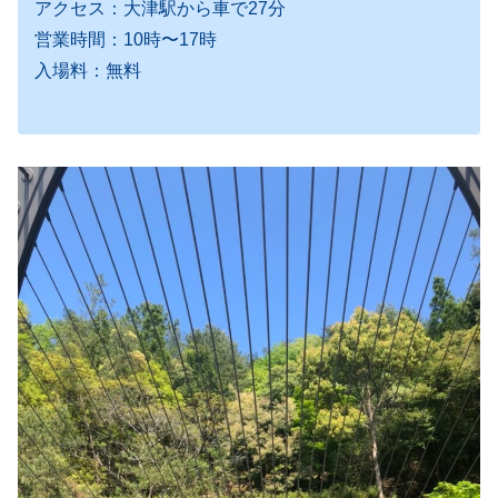
アクセス：大津駅から車で27分
営業時間：10時〜17時
入場料：無料