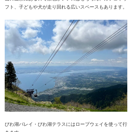
フト、子どもや犬が走り回れる広いスペースもあります。
びわ湖バレイ・びわ湖テラスにはロープウェイを使って行