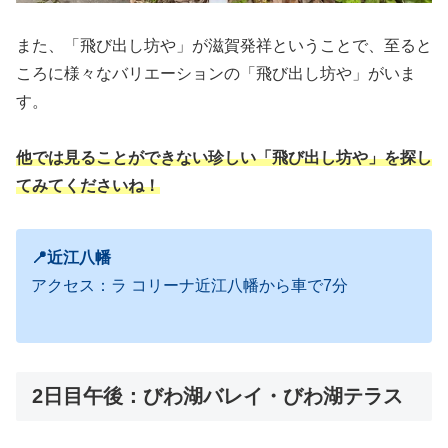
また、「飛び出し坊や」が滋賀発祥ということで、至ると
ころに様々なバリエーションの「飛び出し坊や」がいま
す。
他では見ることができない珍しい「飛び出し坊や」を探し
てみてくださいね！
📍近江八幡
アクセス：ラ コリーナ近江八幡から車で7分
2日目午後：びわ湖バレイ・びわ湖テラス