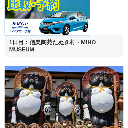
1日目：信楽陶苑たぬき村・MIHO
MUSEUM