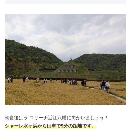
朝食後はラ コリーナ近江八幡に向かいましょう！
シャーレ水ヶ浜からは車で9分の距離です。