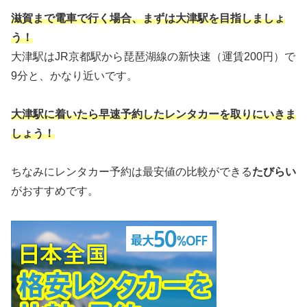
滋賀まで電車で行く場合、まずは大津駅を目指しましょ
う！
大津駅はJR京都駅から琵琶湖線の新快速（運賃200円）で
9分と、かなり近いです。
大津駅に着いたら早速予約したレンタカーを取りにいきま
しょう！
ちなみにレンタカー予約は最安値の比較ができる
たびらい
がおすすめです。