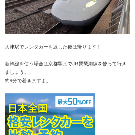
大津駅でレンタカーを返した後は帰ります！
新幹線を使う場合は京都駅までJR琵琶湖線を使って行き
ましょう。
約9分で着きますよ。