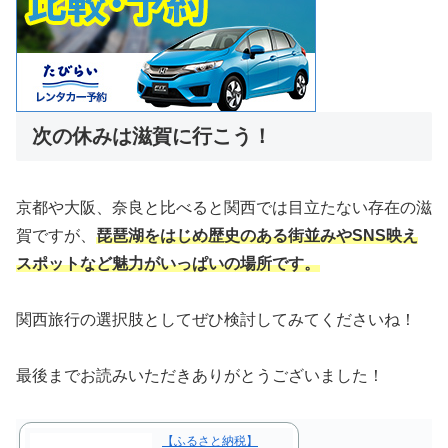
次の休みは滋賀に行こう！
京都や大阪、奈良と比べると関西では目立たない存在の滋
賀ですが、
琵琶湖をはじめ歴史のある街並みやSNS映え
スポットなど魅力がいっぱいの場所です。
関西旅行の選択肢としてぜひ検討してみてくださいね！
最後までお読みいただきありがとうございました！
【ふるさと納税】