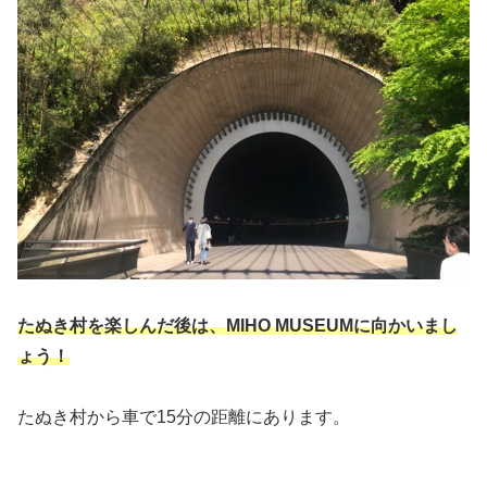
たぬき村を楽しんだ後は、MIHO MUSEUMに向かいまし
ょう！
たぬき村から車で15分の距離にあります。