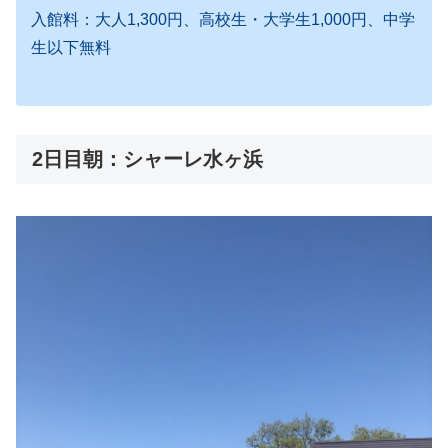
入館料：大人1,300円、高校生・大学生1,000円、中学
生以下無料
2日目朝：シャーレ水ヶ浜