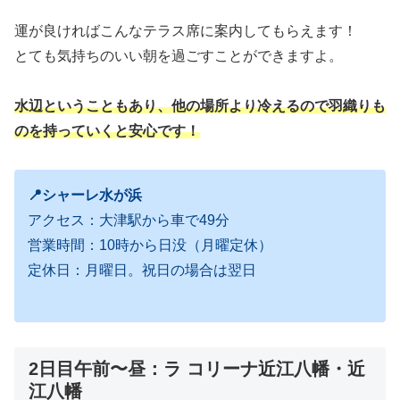
運が良ければこんなテラス席に案内してもらえます！
とても気持ちのいい朝を過ごすことができますよ。
水辺ということもあり、他の場所より冷えるので羽織りも
のを持っていくと安心です！
📍シャーレ水が浜
アクセス：大津駅から車で49分
営業時間：10時から日没（月曜定休）
定休日：月曜日。祝日の場合は翌日
2日目午前〜昼：ラ コリーナ近江八幡・近
江八幡