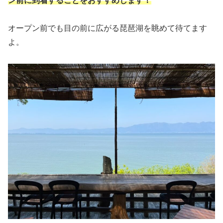
ン前に到着することをおすすめします！
オープン前でも目の前に広がる琵琶湖を眺めて待てます
よ。