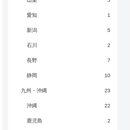
山梨
5
愛知
1
新潟
5
石川
2
長野
7
静岡
10
九州・沖縄
23
沖縄
22
鹿児島
2