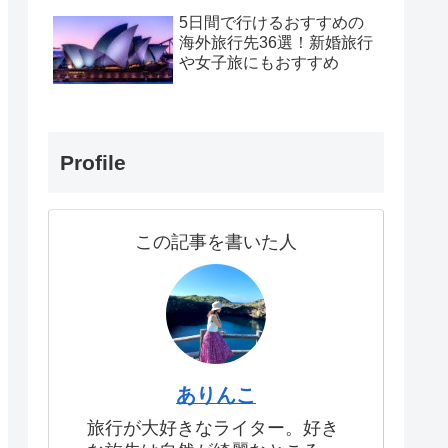
5日間で行けるおすすめの
海外旅行先36選！新婚旅行
や女子旅にもおすすめ
Profile
この記事を書いた人
ありんこ
旅行が大好きなライター。好き