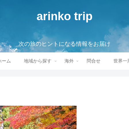
arinko trip
次の旅のヒントになる情報をお届け
ホーム
地域から探す
海外
問合せ
世界一