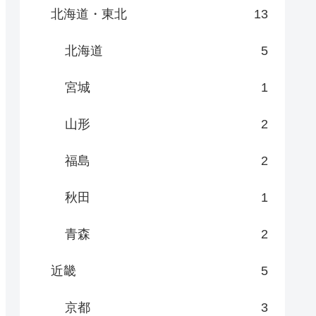
北海道・東北
13
北海道
5
宮城
1
山形
2
福島
2
秋田
1
青森
2
近畿
5
京都
3