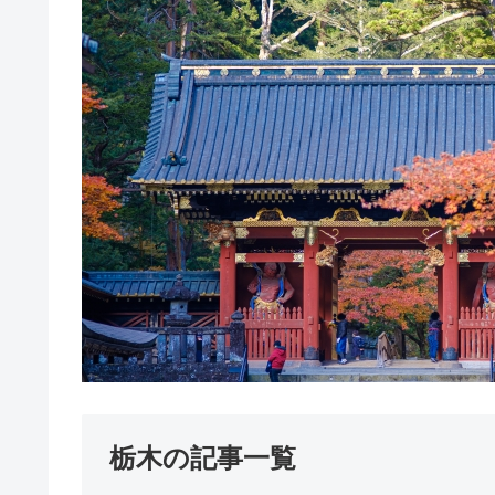
栃木の記事一覧