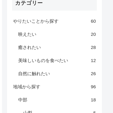
カテゴリー
やりたいことから探す
60
映えたい
20
癒されたい
28
美味しいものを食べたい
12
自然に触れたい
26
地域から探す
96
中部
18