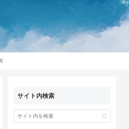
周
サイト内検索