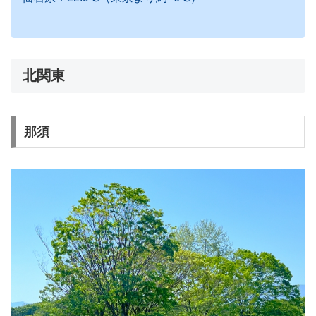
北関東
那須