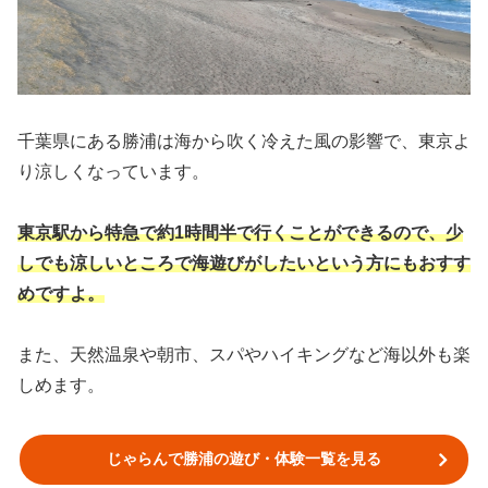
千葉県にある勝浦は海から吹く冷えた風の影響で、東京よ
り涼しくなっています。
東京駅から特急で約1時間半で行くことができるので、少
しでも涼しいところで海遊びがしたいという方にもおすす
めですよ。
また、天然温泉や朝市、スパやハイキングなど海以外も楽
しめます。
じゃらんで勝浦の遊び・体験一覧を見る