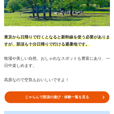
東京から日帰りで行くとなると新幹線を使う必要がありま
すが、那須も十分日帰りで行ける避暑地です。
牧場や美しい自然、おしゃれなスポットも豊富にあり、一
日中楽しめます。
高原なので空気もおいしいですよ！
じゃらんで那須の遊び・体験一覧を見る