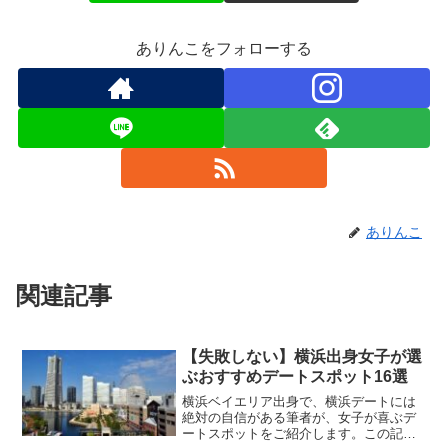
ありんこをフォローする
ありんこ
関連記事
【失敗しない】横浜出身女子が選
ぶおすすめデートスポット16選
横浜ベイエリア出身で、横浜デートには
絶対の自信がある筆者が、女子が喜ぶデ
ートスポットをご紹介します。この記事