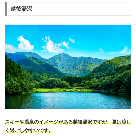
越後湯沢
スキーや温泉のイメージがある越後湯沢ですが、夏は涼し
く過ごしやすいです。