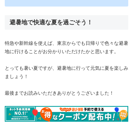
避暑地で快適な夏を過ごそう！
特急や新幹線を使えば、東京からでも日帰りで色々な避暑
地に行けることがお分かりいただけたかと思います。
とっても暑い夏ですが、避暑地に行って元気に夏を楽しみ
ましょう！
最後までお読みいただきありがとうございました！