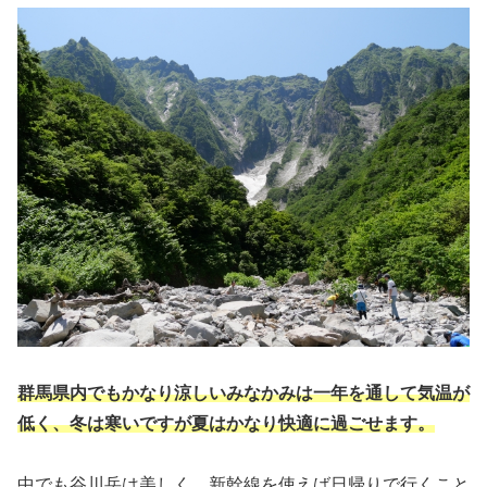
群馬県内でもかなり涼しいみなかみは一年を通して気温が
低く、冬は寒いですが夏はかなり快適に過ごせます。
中でも谷川岳は美しく、新幹線を使えば日帰りで行くこと