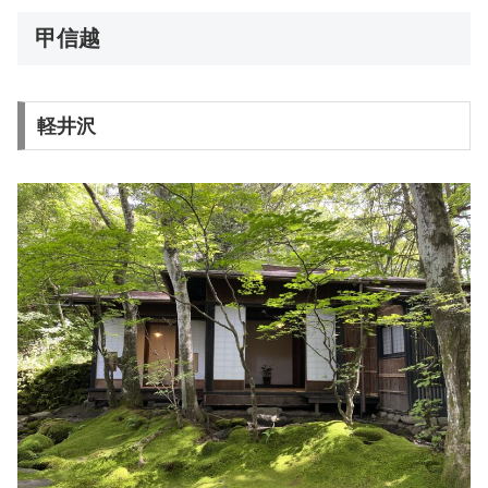
甲信越
軽井沢