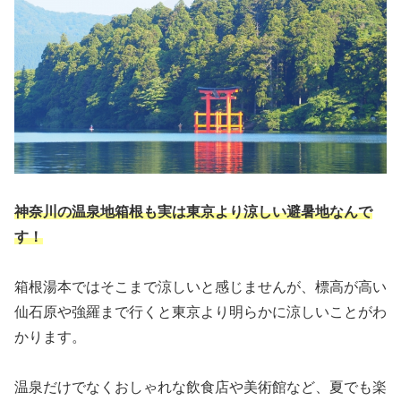
神奈川の温泉地箱根も実は東京より涼しい避暑地なんで
す！
箱根湯本ではそこまで涼しいと感じませんが、標高が高い
仙石原や強羅まで行くと東京より明らかに涼しいことがわ
かります。
温泉だけでなくおしゃれな飲食店や美術館など、夏でも楽