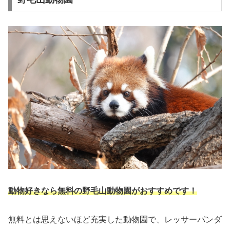
動物好きなら無料の野毛山動物園がおすすめです！
無料とは思えないほど充実した動物園で、レッサーパンダ