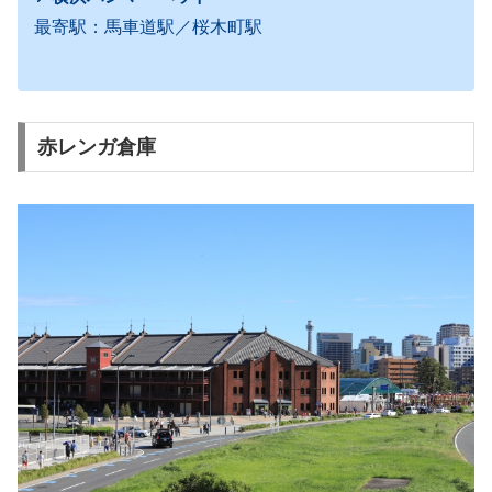
最寄駅：馬車道駅／桜木町駅
赤レンガ倉庫