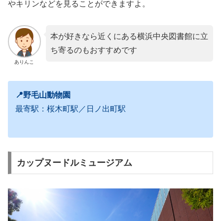
やキリンなどを見ることができますよ。
本が好きなら近くにある横浜中央図書館に立
ち寄るのもおすすめです
ありんこ
📍野毛山動物園
最寄駅：桜木町駅／日ノ出町駅
カップヌードルミュージアム