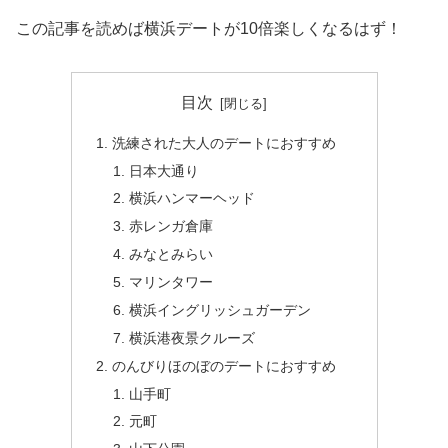
この記事を読めば横浜デートが10倍楽しくなるはず！
目次
洗練された大人のデートにおすすめ
日本大通り
横浜ハンマーヘッド
赤レンガ倉庫
みなとみらい
マリンタワー
横浜イングリッシュガーデン
横浜港夜景クルーズ
のんびりほのぼのデートにおすすめ
山手町
元町