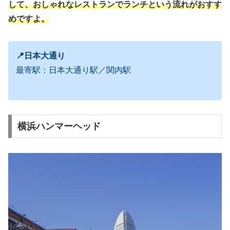
して、おしゃれなレストランでランチという流れがおすす
めですよ。
📍日本大通り
最寄駅：日本大通り駅／関内駅
横浜ハンマーヘッド