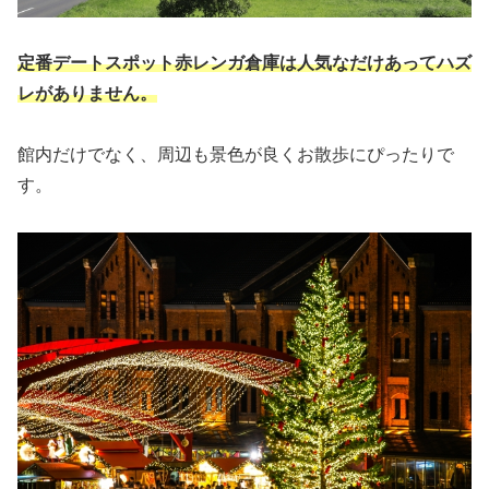
定番デートスポット赤レンガ倉庫は人気なだけあってハズ
レがありません。
館内だけでなく、周辺も景色が良くお散歩にぴったりで
す。