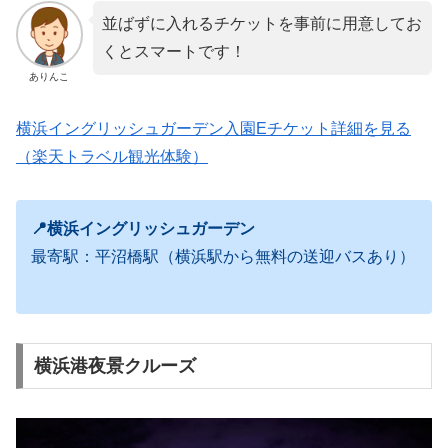
並ばずに入れるチケットを事前に用意してお
くとスマートです！
ありんこ
横浜イングリッシュガーデン入園Eチケット詳細を見る
（楽天トラベル観光体験）
📍横浜イングリッシュガーデン
最寄駅：平沼橋駅（横浜駅から無料の送迎バスあり）
横浜港夜景クルーズ