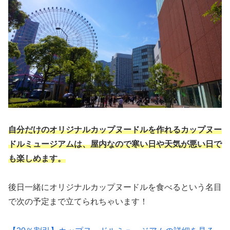
自分だけのオリジナルカップヌードルを作れるカップヌー
ドルミュージアムは、屋内なので寒い日や天気が悪い日で
も楽しめます。
後日一緒にオリジナルカップヌードルを食べるという名目
で次の予定まで立てられちゃいます！