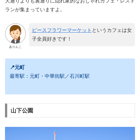
大通りよりも裏通りに隠れ家的なおしゃれカフェ・レスト
ランが集まっていますよ。
ピースフラワーマーケット
というカフェは女
子全員好きです！
ありんこ
📍元町
最寄駅：元町・中華街駅／石川町駅
山下公園