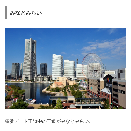
みなとみらい
横浜デート王道中の王道がみなとみらい。