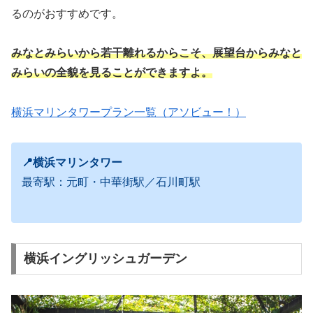
るのがおすすめです。
みなとみらいから若干離れるからこそ、展望台からみなと
みらいの全貌を見ることができますよ。
横浜マリンタワープラン一覧（アソビュー！）
📍横浜マリンタワー
最寄駅：元町・中華街駅／石川町駅
横浜イングリッシュガーデン