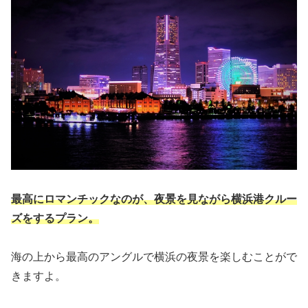
最高にロマンチックなのが、夜景を見ながら横浜港クルー
ズをするプラン。
海の上から最高のアングルで横浜の夜景を楽しむことがで
きますよ。