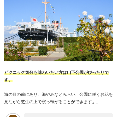
ピクニック気分も味わいたい方は山下公園がぴったりで
す。
海の目の前にあり、海やみなとみらい、公園に咲くお花を
見ながら芝生の上で寝っ転がることができますよ。