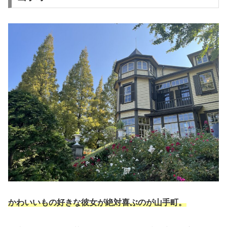
かわいいもの好きな彼女が絶対喜ぶのが山手町。