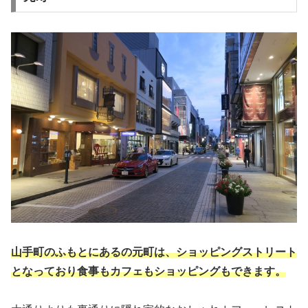
山手町のふもとにあるの元町は、ショッピングストリート
となっており食事もカフェもショッピングもできます。