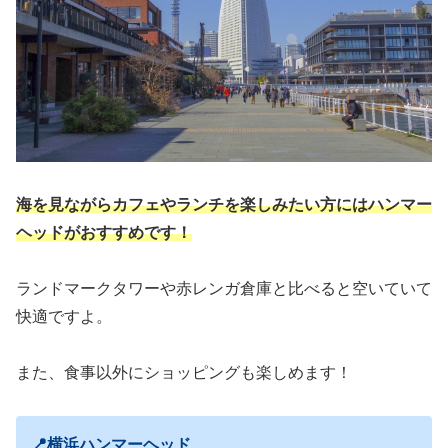
海を見ながらカフェやランチを楽しみたい方にはハンマー
ヘッドがおすすめです！
ランドマークタワーや赤レンガ倉庫と比べると空いていて
快適ですよ。
また、食事以外にショッピングも楽しめます！
📍横浜ハンマーヘッド