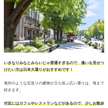
いきなりみなとみらいじゃ普通すぎるので、違いを見せつ
けたい方は日本大通りがおすすめです！
海外のような石造りの建物が立ち並ぶ広い通りは、海まで
続きます。
付近にはカフェやレストランなどがあるので、少しお散歩