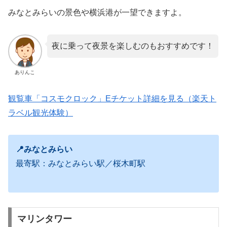
みなとみらいの景色や横浜港が一望できますよ。
夜に乗って夜景を楽しむのもおすすめです！
ありんこ
観覧車「コスモクロック」Eチケット詳細を見る（楽天ト
ラベル観光体験）
📍みなとみらい
最寄駅：みなとみらい駅／桜木町駅
マリンタワー