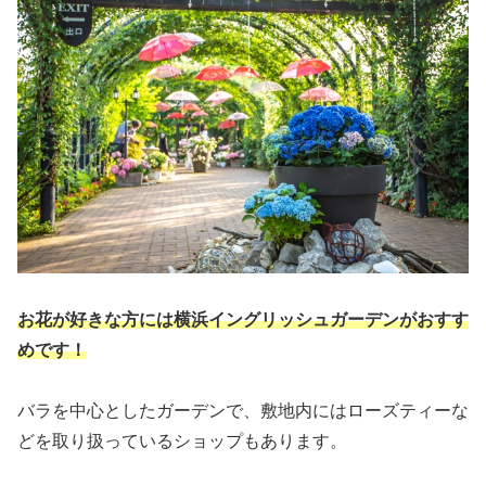
お花が好きな方には横浜イングリッシュガーデンがおすす
めです！
バラを中心としたガーデンで、敷地内にはローズティーな
どを取り扱っているショップもあります。