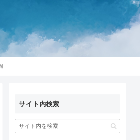
周
サイト内検索