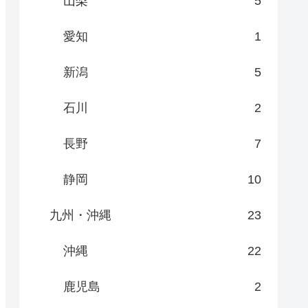
山梨
5
愛知
1
新潟
5
石川
2
長野
7
静岡
10
九州・沖縄
23
沖縄
22
鹿児島
2