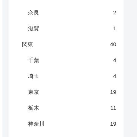
奈良
2
滋賀
1
関東
40
千葉
4
埼玉
4
東京
19
栃木
11
神奈川
19