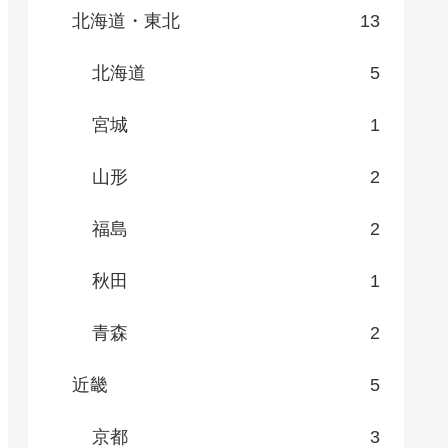
北海道・東北
13
北海道
5
宮城
1
山形
2
福島
2
秋田
1
青森
2
近畿
5
京都
3