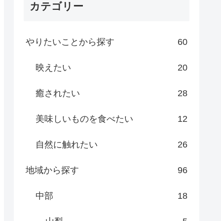
カテゴリー
やりたいことから探す
60
映えたい
20
癒されたい
28
美味しいものを食べたい
12
自然に触れたい
26
地域から探す
96
中部
18