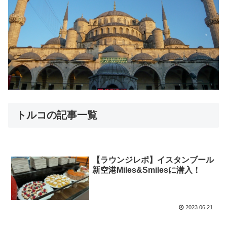
トルコの記事一覧
【ラウンジレポ】イスタンブール
新空港Miles&Smilesに潜入！
2023.06.21