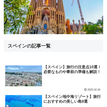
スペインの記事一覧
【スペイン】旅行の注意点10選！
必要なものや事前の準備も解説！
2025.02.26
【スペイン地中海リゾート】旅行
におすすめの美しい島9選