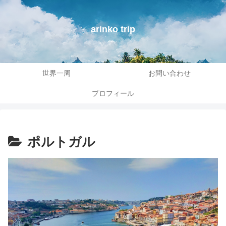
arinko trip
世界一周
お問い合わせ
プロフィール
ポルトガル