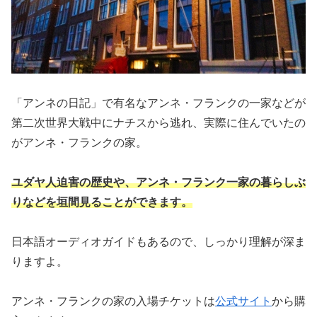
「アンネの日記」で有名なアンネ・フランクの一家などが
第二次世界大戦中にナチスから逃れ、実際に住んでいたの
がアンネ・フランクの家。
ユダヤ人迫害の歴史や、アンネ・フランク一家の暮らしぶ
りなどを垣間見ることができます。
日本語オーディオガイドもあるので、しっかり理解が深ま
りますよ。
アンネ・フランクの家の入場チケットは
公式サイト
から購