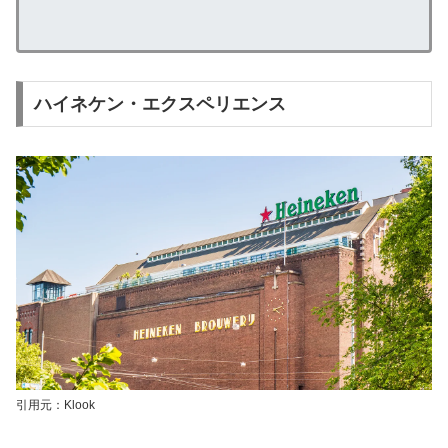
ハイネケン・エクスペリエンス
引用元：Klook