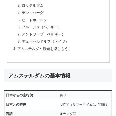
ロッテルダム
デン・ハーグ
ヒートホールン
ブルージュ（ベルギー）
アントワープ（ベルギー）
デュッセルドルフ（ドイツ）
アムステルダム観光を楽しもう！
アムステルダムの基本情報
日本からの直行便
あり
日本との時差
-8時間（サマータイムは-7時間）
言語
オランダ語