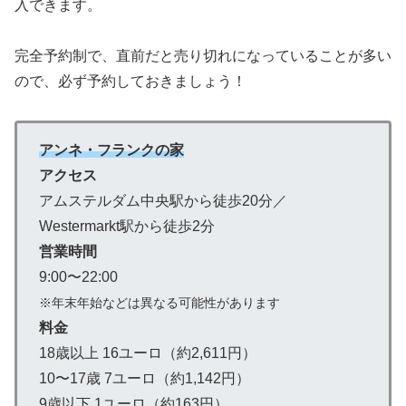
入できます。
完全予約制で、直前だと売り切れになっていることが多い
ので、必ず予約しておきましょう！
アンネ・フランクの家
アクセス
アムステルダム中央駅から徒歩20分／
Westermarkt駅から徒歩2分
営業時間
9:00〜22:00
※年末年始などは異なる可能性があります
料金
18歳以上 16ユーロ（約2,611円）
10〜17歳 7ユーロ（約1,142円）
9歳以下 1ユーロ（約163円）