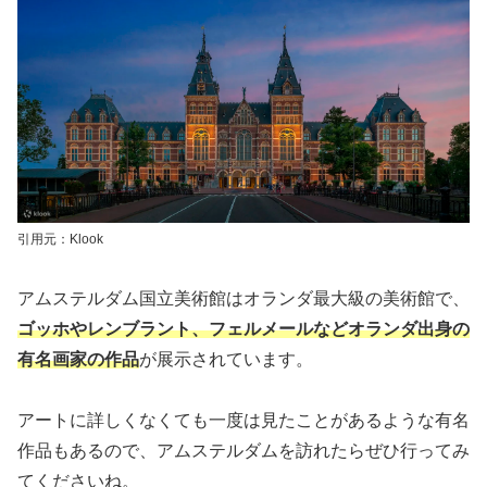
引用元：Klook
アムステルダム国立美術館はオランダ最大級の美術館で、
ゴッホやレンブラント、フェルメールなどオランダ出身の
有名画家の作品
が展示されています。
アートに詳しくなくても一度は見たことがあるような有名
作品もあるので、アムステルダムを訪れたらぜひ行ってみ
てくださいね。