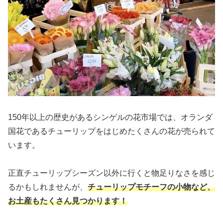
150年以上の歴史があるシンゲルの花市場では、オランダ
国花であるチューリップをはじめたくさんの花が売られて
います。
正直チューリップシーズン以外に行くと物足りなさを感じ
るかもしれませんが、
チューリップモチーフの小物など、
お土産もたくさん見つかります！