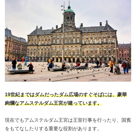
19世紀まではダムだったダム広場のすぐそばには、豪華
絢爛なアムステルダム王宮が建っています。
現在でもアムステルダム王宮は王室行事を行ったり、国賓
をもてなしたりする重要な役割があります。