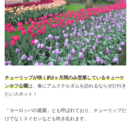
チューリップが咲く約2ヶ月間のみ営業しているキューケ
ンホフ公園
は、春にアムステルダムを訪れるならぜひ行き
たいスポット！
「ヨーロッパの庭園」とも呼ばれており、チューリップだ
けでなくスイセンなども咲き乱れます。