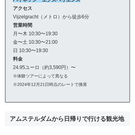
アクセス
Vijzelgracht（メトロ）から徒歩6分
営業時間
月〜木 10:30〜19:30
金〜土 10:30〜21:00
日 10:30〜19:30
料金
24.95ユーロ（約3,590円）〜
※体験ツアーによって異なる
※2024年12月21日時点のレートで換算
アムステルダムから日帰りで行ける観光地