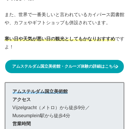
また、世界で一番美しいと言われているカイパース図書館
や、カフェやギフトショップも併設されています。
寒い日や天気が悪い日の観光としてもかなりおすすめ
です
よ！
アムステルダム国立美術館・クルーズ体験の詳細はこちら
アムステルダム国立美術館
アクセス
Vijzelgracht（メトロ）から徒歩9分／
Museumplein駅から徒歩4分
営業時間