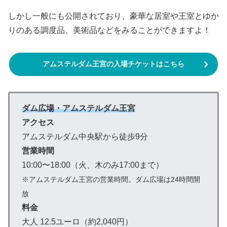
しかし一般にも公開されており、豪華な居室や王室とゆか
りのある調度品、美術品などをみることができますよ！
アムステルダム王宮の入場チケットはこちら
ダム広場・アムステルダム王宮
アクセス
アムステルダム中央駅から徒歩9分
営業時間
10:00〜18:00（火、木のみ17:00まで）
※アムステルダム王宮の営業時間。ダム広場は24時間開
放
料金
大人 12.5ユーロ（約2,040円）