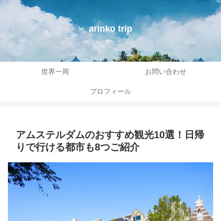
arinko trip
世界一周
お問い合わせ
プロフィール
アムステルダムのおすすめ観光10選！日帰
りで行ける都市も8つご紹介