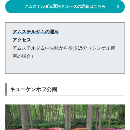
アムステルダム運河クルーズの詳細はこちら
アムステルダムの運河
アクセス
アムステルダム中央駅から徒歩15分（シンゲル運
河の場合）
キューケンホフ公園