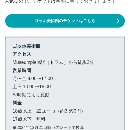
人気なので、チケットは事前に買っておきましょう！
ゴッホ美術館のチケットはこちら
ゴッホ美術館
アクセス
Museumplein駅（トラム）から徒歩2分
営業時間
月〜金 9:00〜17:00
土日 10:00〜18:00
※時期により変動
料金
18歳以上：22ユーロ（約3,590円）
17歳以下：無料
※2024年12月21日時点のレートで換算