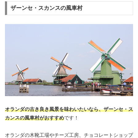
ザーンセ・スカンスの風車村
オランダの古き良き風景を味わいたいなら、ザーンセ・ス
カンスの風車村がおすすめ
です！
オランダの木靴工場やチーズ工房、チョコレートショップ