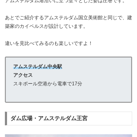
アムステルダム港沿いに立つ堂々とした姿は圧巻です。
あとでご紹介するアムステルダム国立美術館と同じで、建
築家のカイペルスが設計しています。
違いを見比べてみるのも楽しいですよ！
アムステルダム中央駅
アクセス
スキポール空港から電車で17分
ダム広場・アムステルダム王宮