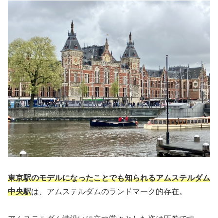
東京駅のモデルになったことでも知られるアムステルダム
中央駅
は、アムステルダムのランドマーク的存在。