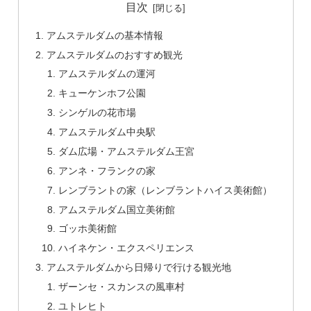
目次
アムステルダムの基本情報
アムステルダムのおすすめ観光
アムステルダムの運河
キューケンホフ公園
シンゲルの花市場
アムステルダム中央駅
ダム広場・アムステルダム王宮
アンネ・フランクの家
レンブラントの家（レンブラントハイス美術館）
アムステルダム国立美術館
ゴッホ美術館
ハイネケン・エクスペリエンス
アムステルダムから日帰りで行ける観光地
ザーンセ・スカンスの風車村
ユトレヒト