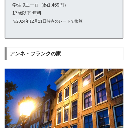
学生 9ユーロ（約1,469円）
17歳以下 無料
※2024年12月21日時点のレートで換算
アンネ・フランクの家