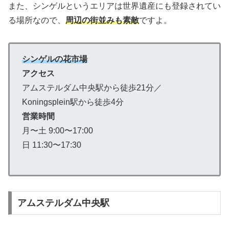
また、シンゲルというエリアは世界遺産にも登録されてい
る場所なので、
周辺の街並みも素敵
ですよ。
シンゲルの花市場
アクセス
アムステルダム中央駅から徒歩21分／
Koningsplein駅から徒歩4分
営業時間
月〜土 9:00〜17:00
日 11:30〜17:30
アムステルダム中央駅