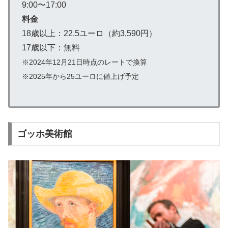
9:00〜17:00
料金
18歳以上：22.5ユーロ（約3,590円）
17歳以下：無料
※2024年12月21日時点のレートで換算
※2025年から25ユーロに値上げ予定
ゴッホ美術館