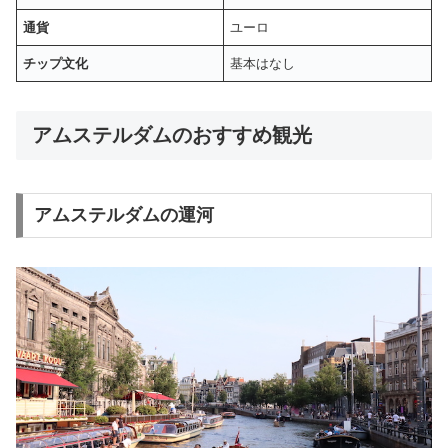
通貨
ユーロ
チップ文化
基本はなし
アムステルダムのおすすめ観光
アムステルダムの運河