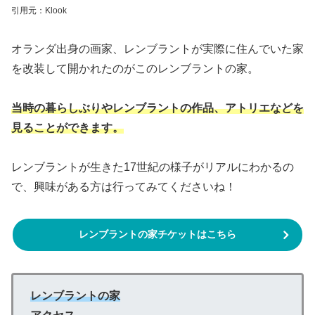
引用元：Klook
オランダ出身の画家、レンブラントが実際に住んでいた家
を改装して開かれたのがこのレンブラントの家。
当時の暮らしぶりやレンブラントの作品、アトリエなどを
見ることができます。
レンブラントが生きた17世紀の様子がリアルにわかるの
で、興味がある方は行ってみてくださいね！
レンブラントの家チケットはこちら
レンブラントの家