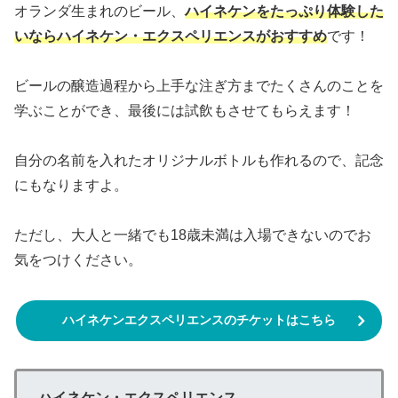
オランダ生まれのビール、
ハイネケンをたっぷり体験した
いならハイネケン・エクスペリエンスがおすすめ
です！
ビールの醸造過程から上手な注ぎ方までたくさんのことを
学ぶことができ、最後には試飲もさせてもらえます！
自分の名前を入れたオリジナルボトルも作れるので、記念
にもなりますよ。
ただし、大人と一緒でも18歳未満は入場できないのでお
気をつけください。
ハイネケンエクスペリエンスのチケットはこちら
ハイネケン・エクスペリエンス