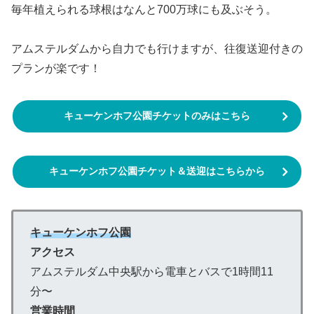
毎年植えられる球根はなんと700万球にも及ぶそう。
アムステルダムから自力でも行けますが、往復送迎付きの
プランが楽です！
キューケンホフ公園チケットのみはこちら
キューケンホフ公園チケット＆送迎はこちらから
キューケンホフ公園
アクセス
アムステルダム中央駅から電車とバスで1時間11
分〜
営業時間