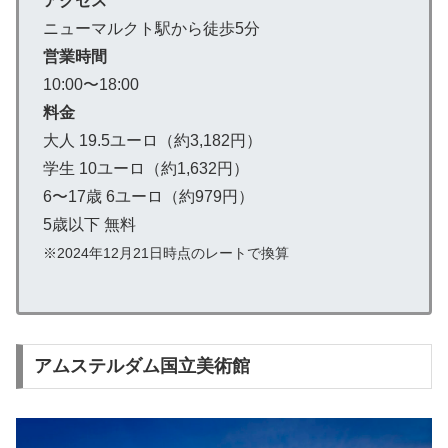
アクセス
ニューマルクト駅から徒歩5分
営業時間
10:00〜18:00
料金
大人 19.5ユーロ（約3,182円）
学生 10ユーロ（約1,632円）
6〜17歳 6ユーロ（約979円）
5歳以下 無料
※2024年12月21日時点のレートで換算
アムステルダム国立美術館