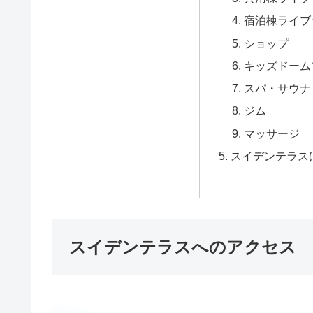
宿泊棟ライブ
ショップ
キッズドーム
スパ・サウナ
ジム
マッサージ
スイデンテラス
スイデンテラスへのアクセス