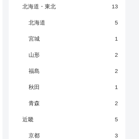
北海道・東北
13
北海道
5
宮城
1
山形
2
福島
2
秋田
1
青森
2
近畿
5
京都
3