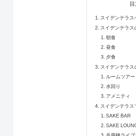
目
スイデンテラス
スイデンテラス
朝食
昼食
夕食
スイデンテラス
ルームツアー
水回り
アメニティ
スイデンテラス
SAKE BAR
SAKE LOUN
共用棟ライブ