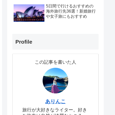
5日間で行けるおすすめの
海外旅行先36選！新婚旅行
や女子旅にもおすすめ
Profile
この記事を書いた人
ありんこ
旅行が大好きなライター。好き