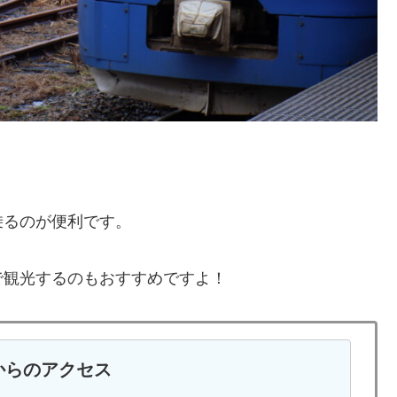
乗るのが便利です。
で観光するのもおすすめですよ！
からのアクセス