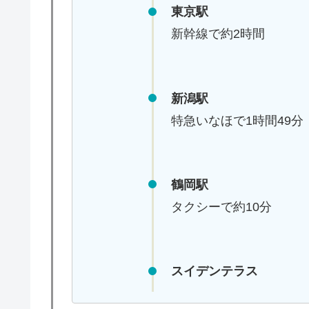
東京駅
新幹線で約2時間
新潟駅
特急いなほで1時間49分
鶴岡駅
タクシーで約10分
スイデンテラス