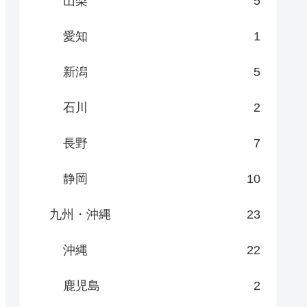
山梨
5
愛知
1
新潟
5
石川
2
長野
7
静岡
10
九州・沖縄
23
沖縄
22
鹿児島
2