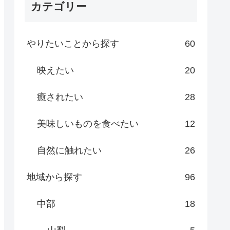
カテゴリー
やりたいことから探す
60
映えたい
20
癒されたい
28
美味しいものを食べたい
12
自然に触れたい
26
地域から探す
96
中部
18