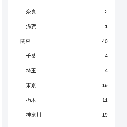
奈良
2
滋賀
1
関東
40
千葉
4
埼玉
4
東京
19
栃木
11
神奈川
19