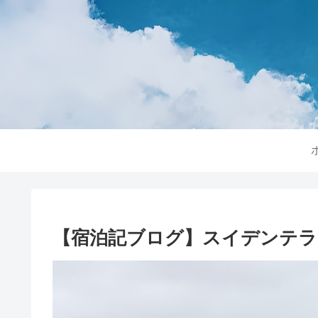
【宿泊記ブログ】スイデンテラ