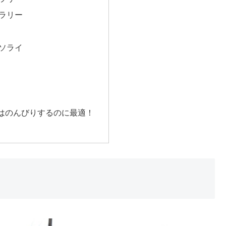
ラリー
ソライ
はのんびりするのに最適！