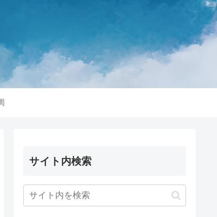
周
サイト内検索