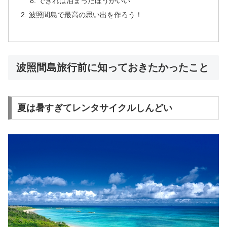
できれば泊まったほうがいい
波照間島で最高の思い出を作ろう！
波照間島旅行前に知っておきたかったこと
夏は暑すぎてレンタサイクルしんどい