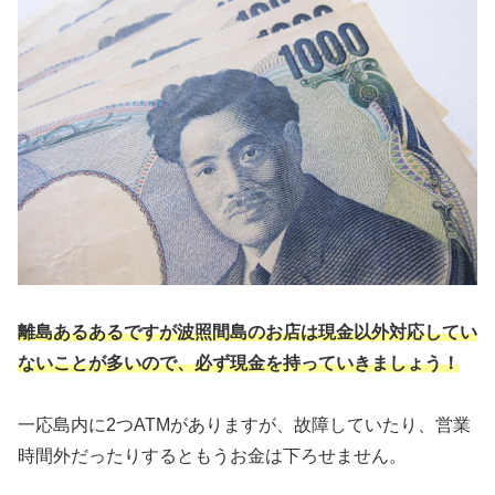
離島あるあるですが波照間島のお店は現金以外対応してい
ないことが多いので
、
必ず現金を持っていきましょう！
一応島内に2つATMがありますが、故障していたり、営業
時間外だったりするともうお金は下ろせません。