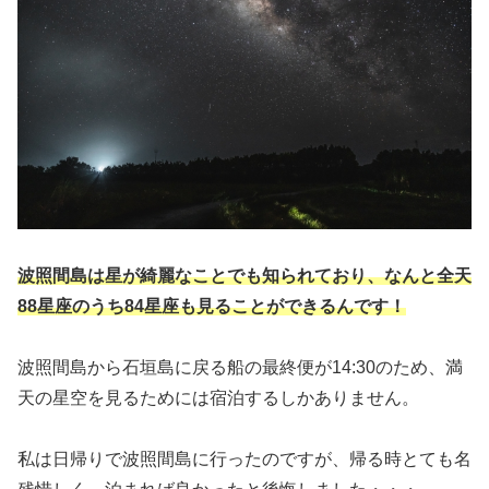
波照間島は星が綺麗なことでも知られており、なんと全天
88星座のうち84星座も見ることができるんです！
波照間島から石垣島に戻る船の最終便が14:30のため、満
天の星空を見るためには宿泊するしかありません。
私は日帰りで波照間島に行ったのですが、帰る時とても名