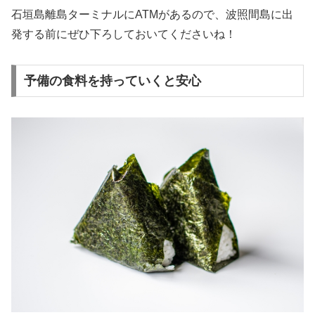
石垣島離島ターミナルにATMがあるので、波照間島に出
発する前にぜひ下ろしておいてくださいね！
予備の食料を持っていくと安心