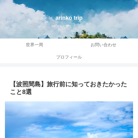
arinko trip
世界一周
お問い合わせ
プロフィール
【波照間島】旅行前に知っておきたかった
こと8選