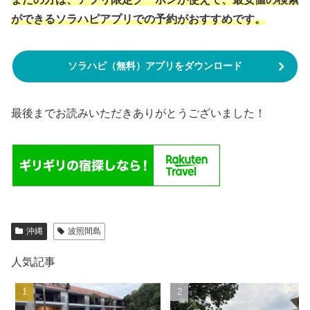
ができるソラハピアプリでの予約がおすすめです。
ソラハピ（無料）アプリをダウンロード
最後までお読みいただきありがとうございました！
沖縄
波照間島
人気記事