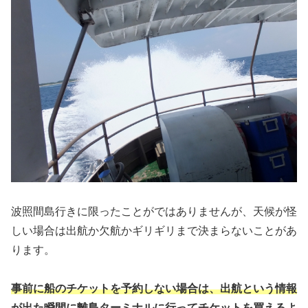
波照間島行きに限ったことがではありませんが、天候が怪
しい場合は出航か欠航かギリギリまで決まらないことがあ
ります。
事前に船のチケットを予約しない場合は、出航という情報
が出た瞬間に離島ターミナルに行ってチケットを買えるよ