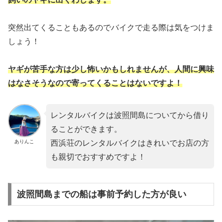
突然出てくることもあるのでバイクで走る際は気をつけま
しょう！
ヤギが苦手な方は少し怖いかもしれませんが、人間に興味
はなさそうなので寄ってくることはないですよ！
レンタルバイクは波照間島についてから借り
ることができます。
ありんこ
西浜荘のレンタルバイクはきれいでお店の方
も親切でおすすめですよ！
波照間島までの船は事前予約した方が良い