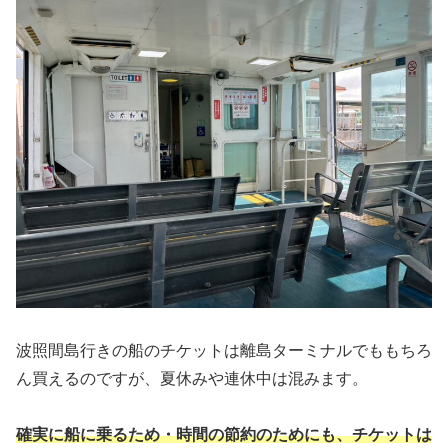
波照間島行きの船のチケットは離島ターミナルでももちろ
ん買えるのですが、夏休みや連休中は混みます。
確実に船に乗るため・時間の節約のためにも、チケットは