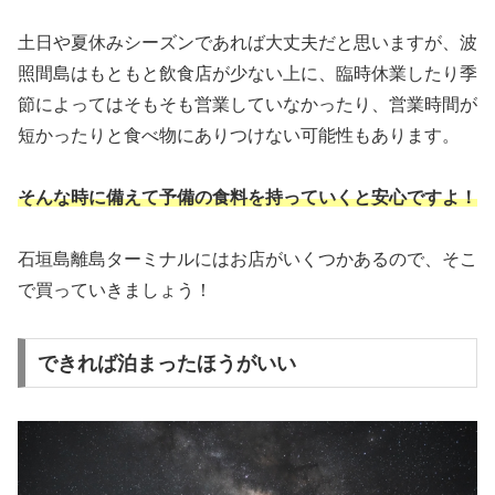
土日や夏休みシーズンであれば大丈夫だと思いますが、波
照間島はもともと飲食店が少ない上に、臨時休業したり季
節によってはそもそも営業していなかったり、営業時間が
短かったりと食べ物にありつけない可能性もあります。
そんな時に備えて予備の食料を持っていくと安心ですよ！
石垣島離島ターミナルにはお店がいくつかあるので、そこ
で買っていきましょう！
できれば泊まったほうがいい