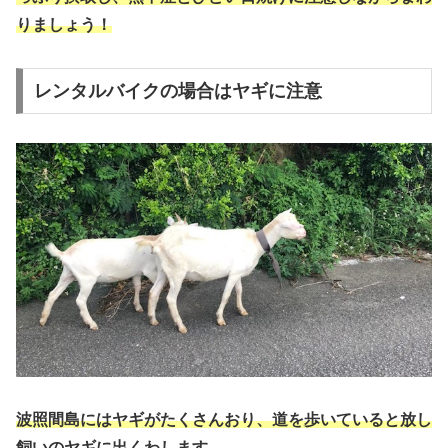
りましょう！
レンタルバイクの場合はヤギに注意
波照間島にはヤギがたくさんおり、道を歩いていると放し
飼いのヤギに出くわします。