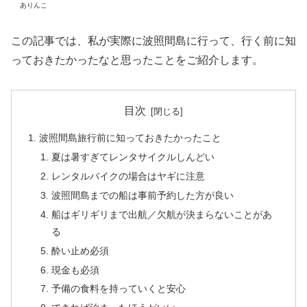
ありんこ
この記事では、私が実際に波照間島に行って、行く前に知
っておきたかったなと思ったことをご紹介します。
目次
波照間島旅行前に知っておきたかったこと
夏は暑すぎてレンタサイクルしんどい
レンタルバイクの場合はヤギに注意
波照間島までの船は事前予約した方が良い
船はギリギリまで出航／欠航が決まらないことがあ
る
酔い止め必須
現金も必須
予備の食料を持っていくと安心