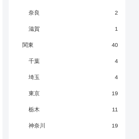
奈良
2
滋賀
1
関東
40
千葉
4
埼玉
4
東京
19
栃木
11
神奈川
19