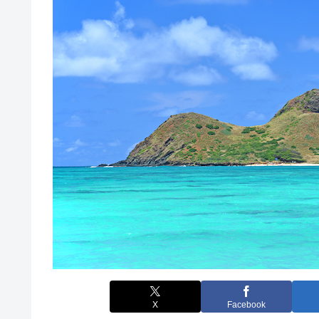
X
Facebook