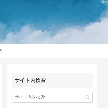
周
サイト内検索