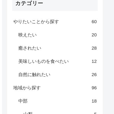
カテゴリー
やりたいことから探す
60
映えたい
20
癒されたい
28
美味しいものを食べたい
12
自然に触れたい
26
地域から探す
96
中部
18