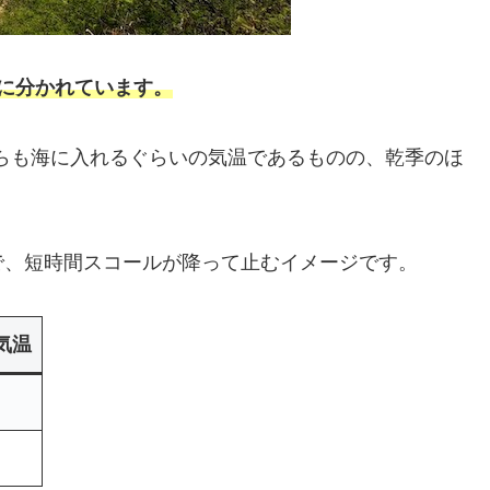
に分かれています。
ちらも海に入れるぐらいの気温であるものの、乾季のほ
で、短時間スコールが降って止むイメージです。
気温