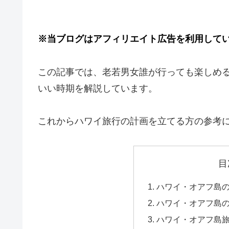
※当ブログはアフィリエイト広告を利用して
この記事では、老若男女誰が行っても楽しめ
いい時期を解説しています。
これからハワイ旅行の計画を立てる方の参考
目
ハワイ・オアフ島
ハワイ・オアフ島
ハワイ・オアフ島