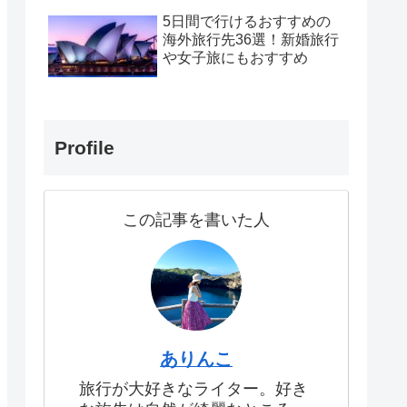
5日間で行けるおすすめの
海外旅行先36選！新婚旅行
や女子旅にもおすすめ
Profile
この記事を書いた人
ありんこ
旅行が大好きなライター。好き