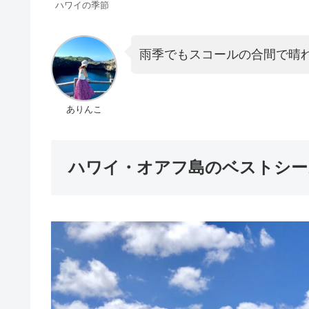
ハワイの季節
雨季でもスコールの合間で晴
ありんこ
ハワイ・オアフ島のベストシー