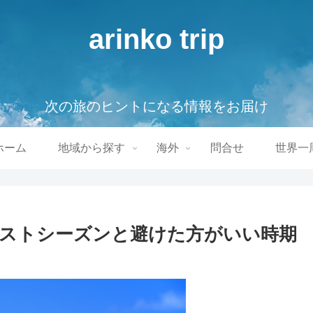
arinko trip
次の旅のヒントになる情報をお届け
ホーム
地域から探す
海外
問合せ
世界一
ストシーズンと避けた方がいい時期