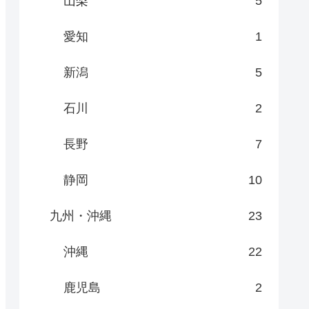
山梨
5
愛知
1
新潟
5
石川
2
長野
7
静岡
10
九州・沖縄
23
沖縄
22
鹿児島
2