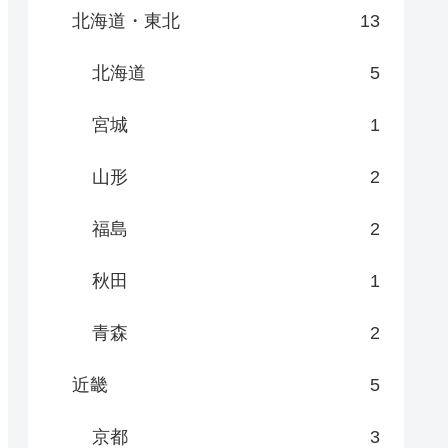
北海道・東北
13
北海道
5
宮城
1
山形
2
福島
2
秋田
1
青森
2
近畿
5
京都
3