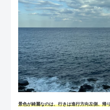
景色が綺麗なのは、行きは進行方向左側、帰