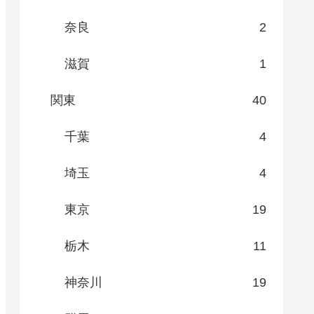
奈良
2
滋賀
1
関東
40
千葉
4
埼玉
4
東京
19
栃木
11
神奈川
19