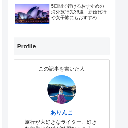
5日間で行けるおすすめの
海外旅行先36選！新婚旅行
や女子旅にもおすすめ
Profile
この記事を書いた人
ありんこ
旅行が大好きなライター。好き