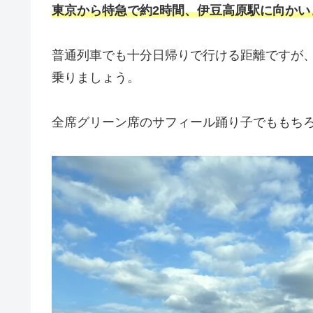
東京から特急で約2時間、伊豆高原駅に向かい
普通列車でも十分日帰りで行ける距離ですが
乗りましょう。
全席グリーン席のサフィール踊り子でももちろ