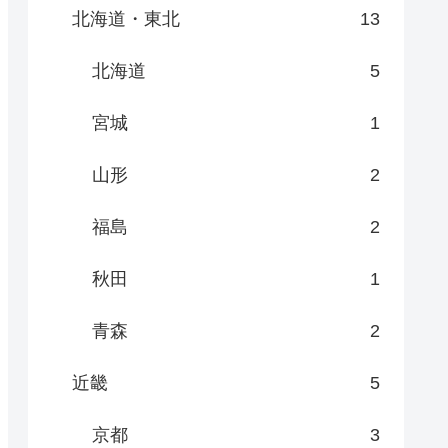
北海道・東北
13
北海道
5
宮城
1
山形
2
福島
2
秋田
1
青森
2
近畿
5
京都
3