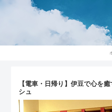
【電車・日帰り】伊豆で心を癒
シュ