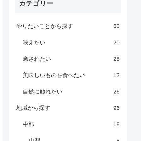
カテゴリー
やりたいことから探す
60
映えたい
20
癒されたい
28
美味しいものを食べたい
12
自然に触れたい
26
地域から探す
96
中部
18
山梨
5