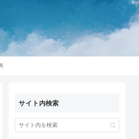
周
サイト内検索