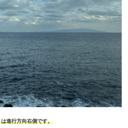
りは進行方向右側です。