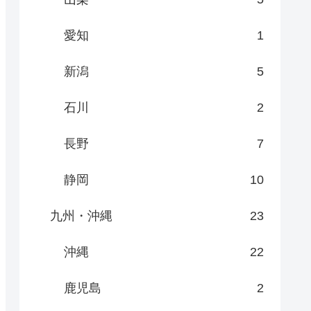
愛知
1
新潟
5
石川
2
長野
7
静岡
10
九州・沖縄
23
沖縄
22
鹿児島
2