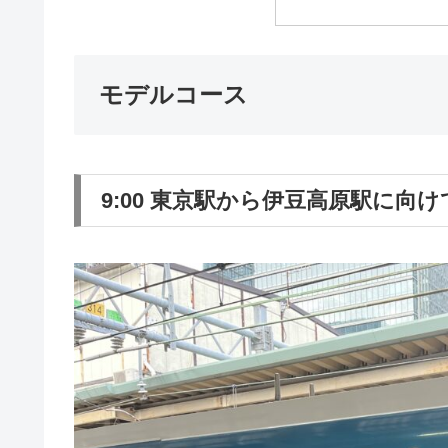
モデルコース
9:00 東京駅から伊豆高原駅に向