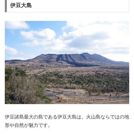
伊豆大島
伊豆諸島最大の島である伊豆大島は、火山島ならではの地
形や自然が魅力です。