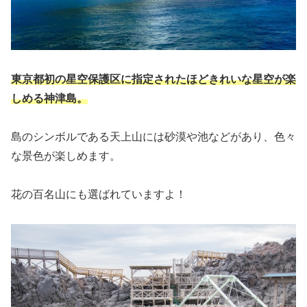
東京都初の星空保護区に指定されたほどきれいな星空が楽
しめる神津島。
島のシンボルである天上山には砂漠や池などがあり、色々
な景色が楽しめます。
花の百名山にも選ばれていますよ！