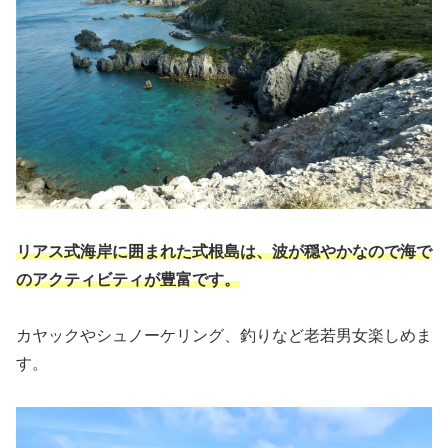
リアス式海岸に囲まれた式根島は、波が穏やかなので海で
のアクティビティが豊富です。
カヤックやシュノーケリング、釣りなど老若男女楽しめま
す。