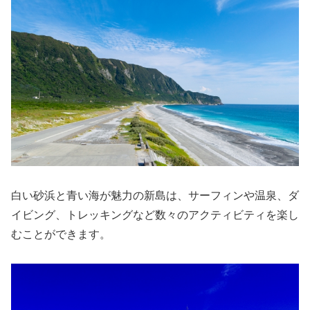
白い砂浜と青い海が魅力の新島は、サーフィンや温泉、ダ
イビング、トレッキングなど数々のアクティビティを楽し
むことができます。