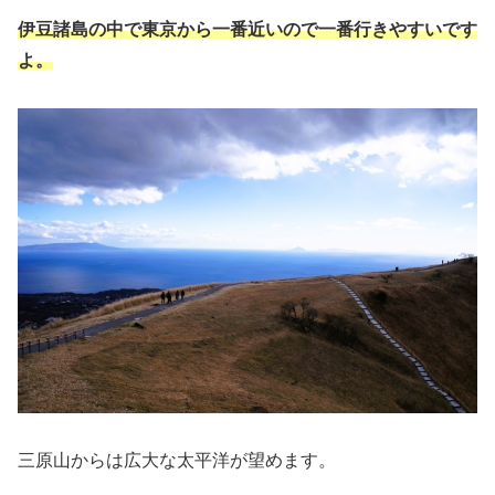
伊豆諸島の中で東京から一番近いので一番行きやすいです
よ。
三原山からは広大な太平洋が望めます。