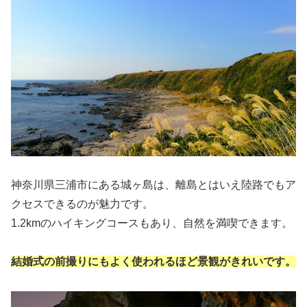
神奈川県三浦市にある城ヶ島は、離島とはいえ陸路でもア
クセスできるのが魅力です。
1.2kmのハイキングコースもあり、自然を満喫できます。
結婚式の前撮りにもよく使われるほど景観がきれいです。