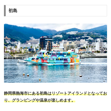
初島
静岡県熱海市にある初島はリゾートアイランドとなってお
り、グランピングや温泉が楽しめます。