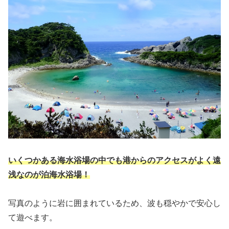
いくつかある海水浴場の中でも港からのアクセスがよく遠
浅なのが泊海水浴場！
写真のように岩に囲まれているため、波も穏やかで安心し
て遊べます。