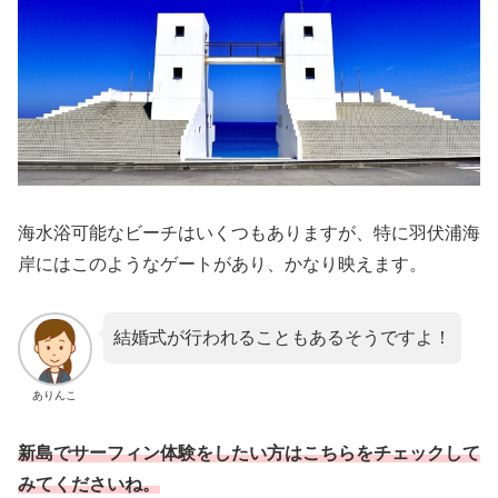
海水浴可能なビーチはいくつもありますが、特に羽伏浦海
岸にはこのようなゲートがあり、かなり映えます。
結婚式が行われることもあるそうですよ！
ありんこ
新島でサーフィン体験をしたい方はこちらをチェックして
みてくださいね。