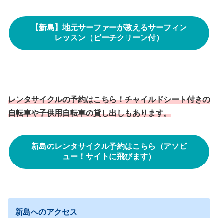
【新島】地元サーファーが教えるサーフィン
レッスン（ビーチクリーン付）
レンタサイクルの予約はこちら！チャイルドシート付きの
自転車や子供用自転車の貸し出しもあります。
新島のレンタサイクル予約はこちら（アソビ
ュー！サイトに飛びます）
新島へのアクセス