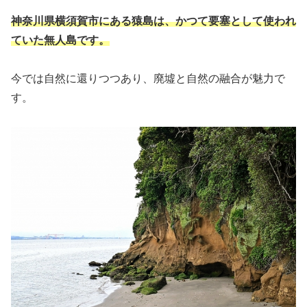
神奈川県横須賀市にある猿島は、かつて要塞として使われ
ていた無人島です。
今では自然に還りつつあり、廃墟と自然の融合が魅力で
す。