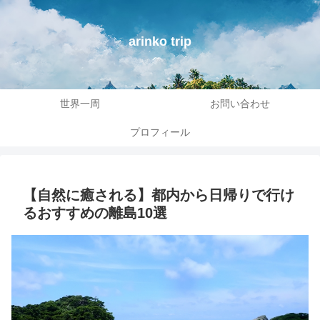
arinko trip
世界一周
お問い合わせ
プロフィール
【自然に癒される】都内から日帰りで行け
るおすすめの離島10選