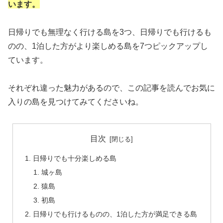
います。
日帰りでも無理なく行ける島を3つ、日帰りでも行けるも
のの、1泊した方がより楽しめる島を7つピックアップし
ています。
それぞれ違った魅力があるので、この記事を読んでお気に
入りの島を見つけてみてくださいね。
目次
日帰りでも十分楽しめる島
城ヶ島
猿島
初島
日帰りでも行けるものの、1泊した方が満足できる島