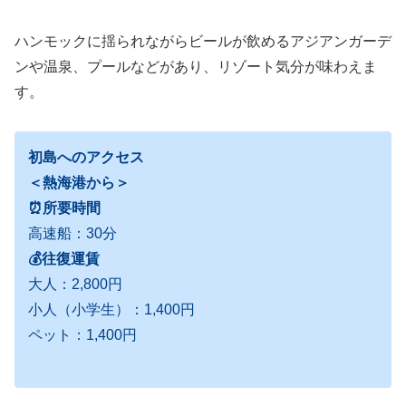
ハンモックに揺られながらビールが飲めるアジアンガーデ
ンや温泉、プールなどがあり、リゾート気分が味わえま
す。
初島へのアクセス
＜熱海港から＞
⏰所要時間
高速船：30分
💰往復運賃
大人：2,800円
小人（小学生）：1,400円
ペット：1,400円