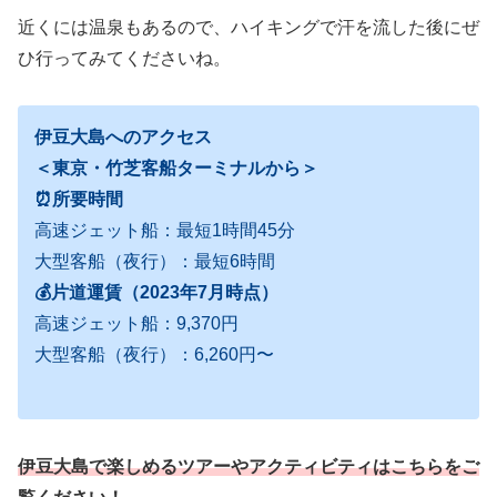
近くには温泉もあるので、ハイキングで汗を流した後にぜ
ひ行ってみてくださいね。
伊豆大島へのアクセス
＜東京・竹芝客船ターミナルから＞
⏰所要時間
高速ジェット船：最短1時間45分
大型客船（夜行）：最短6時間
💰片道運賃（2023年7月時点）
高速ジェット船：9,370円
大型客船（夜行）：6,260円〜
伊豆大島で楽しめるツアーやアクティビティはこちらをご