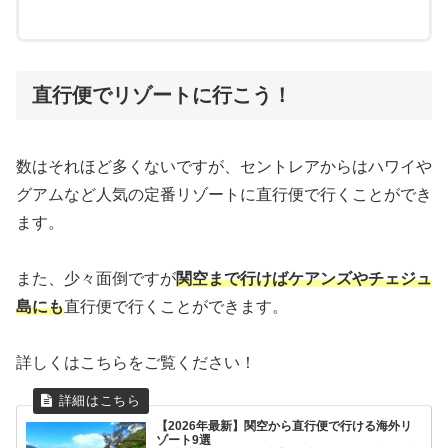
直行便でリゾートに行こう！
数はそれほど多くないですが、セントレアからはハワイや
グアムなど人気の定番リゾートに直行便で行くことができ
ます。
また、少々面倒ですが
関空まで行けばケアンズやチェジュ
島にも
直行便で行くことができます。
詳しくはこちらをご覧ください！
【2026年最新】関空から直行便で行ける海外リ
ゾート9選