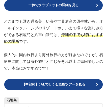
一休でクラブメッドの詳細を見る
どこまでも透き通る美しい海や世界遺産の原生林から、オ
ールインクルーシブのリゾートホテルまで様々な楽しみ方
ができる石垣島と八重山諸島は、
沖縄の中でも特におすす
めの場所
です。
個人的に国内旅行より海外旅行の方が好きなのですが、石
垣島に関しては海外旅行と同じかそれ以上に毎回楽しいの
で、本当におすすめです！
【中部発】JALで行く石垣島ツアーを見る
石垣島