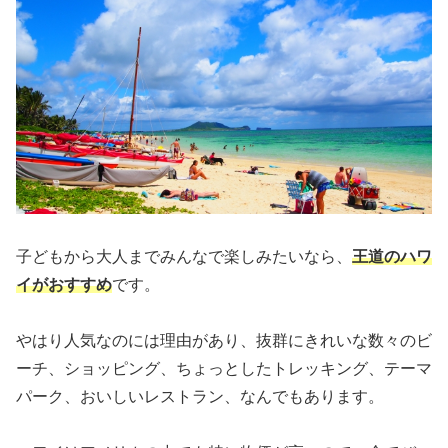
子どもから大人までみんなで楽しみたいなら、
王道のハワ
イがおすすめ
です。
やはり人気なのには理由があり、抜群にきれいな数々のビ
ーチ、ショッピング、ちょっとしたトレッキング、テーマ
パーク、おいしいレストラン、なんでもあります。