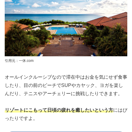
引用元：一休.com
オールインクルーシブなので滞在中はお金を気にせず食事
したり、目の前のビーチでSUPやカヤック、ヨガを楽し
んだり、テニスやアーチェリーに挑戦したりできます。
リゾートにこもって日頃の疲れを癒したいという方
にはぴ
ったりですよ。