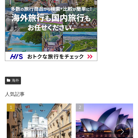
海外
人気記事