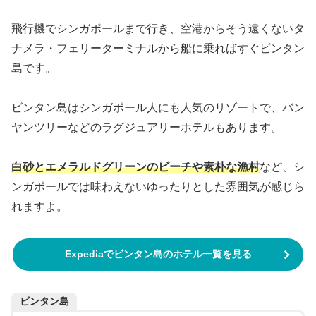
飛行機でシンガポールまで行き、空港からそう遠くないタ
ナメラ・フェリーターミナルから船に乗ればすぐビンタン
島です。
ビンタン島はシンガポール人にも人気のリゾートで、バン
ヤンツリーなどのラグジュアリーホテルもあります。
白砂とエメラルドグリーンのビーチや素朴な漁村
など、シ
ンガポールでは味わえないゆったりとした雰囲気が感じら
れますよ。
Expediaでビンタン島のホテル一覧を見る
ビンタン島