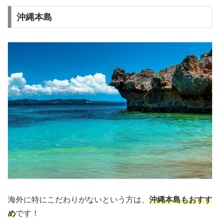
沖縄本島
海外に特にこだわりがないという方は、
沖縄本島もおすす
め
です！