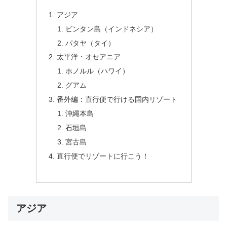
アジア
ビンタン島（インドネシア）
パタヤ（タイ）
太平洋・オセアニア
ホノルル（ハワイ）
グアム
番外編：直行便で行ける国内リゾート
沖縄本島
石垣島
宮古島
直行便でリゾートに行こう！
アジア