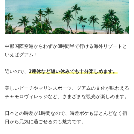
中部国際空港からわずか3時間半で行ける海外リゾートと
いえばグアム！
近いので、
3連休など短い休みでも十分楽しめます。
美しいビーチやマリンスポーツ、グアムの文化が味わえる
チャモロヴィレッジなど、さまざまな観光が楽しめます。
日本との時差が1時間なので、時差ボケもほとんどなく初
日から元気に過ごせるのも魅力です。