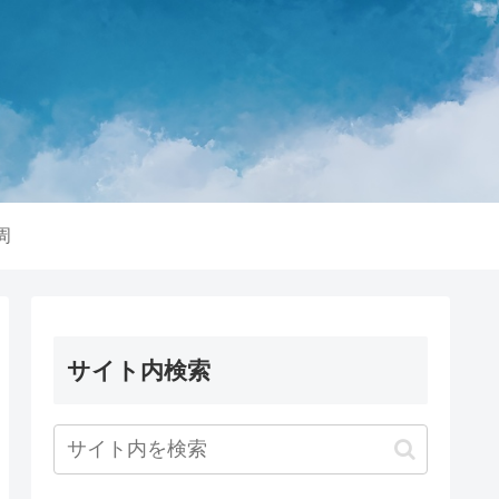
周
サイト内検索