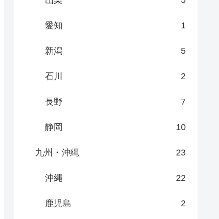
愛知
1
新潟
5
石川
2
長野
7
静岡
10
九州・沖縄
23
沖縄
22
鹿児島
2