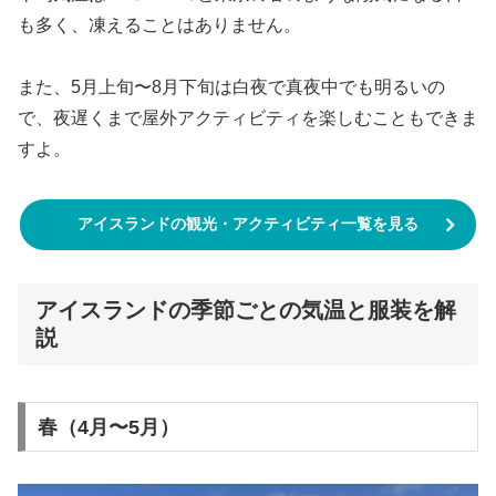
も多く、凍えることはありません。
また、5月上旬〜8月下旬は白夜で真夜中でも明るいの
で、夜遅くまで屋外アクティビティを楽しむこともできま
すよ。
アイスランドの観光・アクティビティ一覧を見る
アイスランドの季節ごとの気温と服装を解
説
春（4月〜5月）