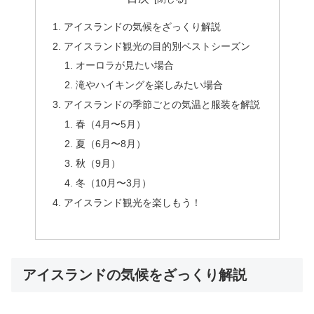
アイスランドの気候をざっくり解説
アイスランド観光の目的別ベストシーズン
オーロラが見たい場合
滝やハイキングを楽しみたい場合
アイスランドの季節ごとの気温と服装を解説
春（4月〜5月）
夏（6月〜8月）
秋（9月）
冬（10月〜3月）
アイスランド観光を楽しもう！
アイスランドの気候をざっくり解説