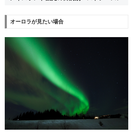
オーロラが見たい場合