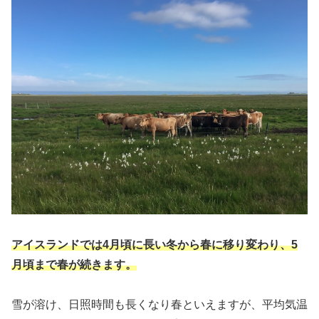
アイスランドでは4月頃に長い冬から春に移り変わり、5
月頃まで春が続きます。
雪が溶け、日照時間も長くなり春といえますが、平均気温