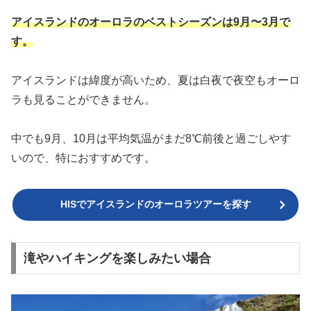
アイスランドのオーロラのベストシーズンは9月〜3月で
す。
アイスランドは緯度が高いため、夏は白夜で夜空もオーロ
ラも見ることができません。
中でも9月、10月は平均気温がまだ8℃前後と過ごしやす
いので、特におすすめです。
HISでアイスランドのオーロラツアーを探す
滝やハイキングを楽しみたい場合