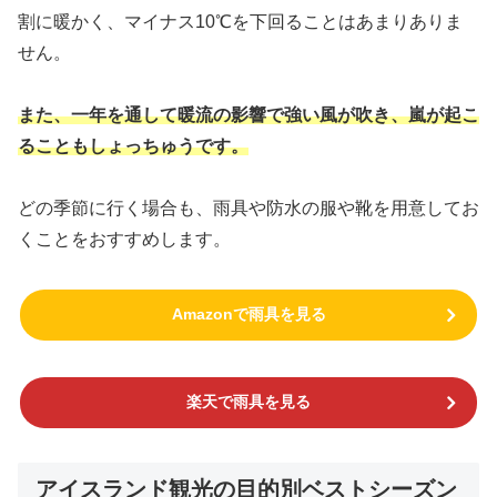
割に暖かく、マイナス10℃を下回ることはあまりありま
せん。
また、一年を通して暖流の影響で強い風が吹き、嵐が起こ
ることもしょっちゅうです。
どの季節に行く場合も、雨具や防水の服や靴を用意してお
くことをおすすめします。
Amazonで雨具を見る
楽天で雨具を見る
アイスランド観光の目的別ベストシーズン