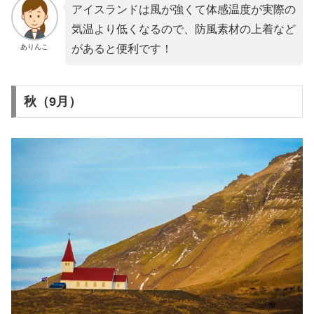
アイスランドは風が強くて体感温度が実際の
気温より低くなるので、防風素材の上着など
ありんこ
があると便利です！
秋（9月）