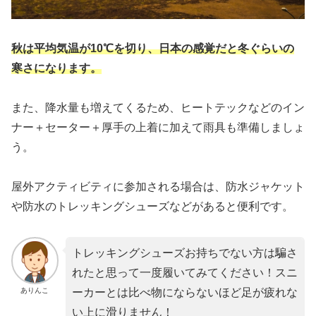
秋は平均気温が10℃を切り、日本の感覚だと冬ぐらいの
寒さになります。
また、降水量も増えてくるため、ヒートテックなどのイン
ナー＋セーター＋厚手の上着に加えて雨具も準備しましょ
う。
屋外アクティビティに参加される場合は、防水ジャケット
や防水のトレッキングシューズなどがあると便利です。
トレッキングシューズお持ちでない方は騙さ
れたと思って一度履いてみてください！スニ
ありんこ
ーカーとは比べ物にならないほど足が疲れな
い上に滑りません！