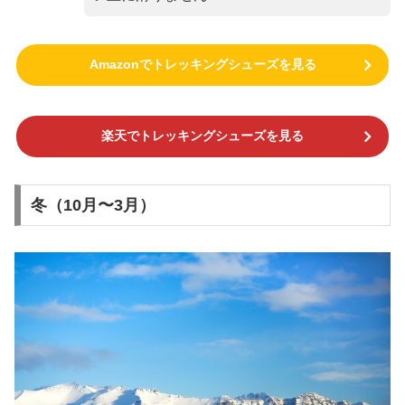
Amazonでトレッキングシューズを見る
楽天でトレッキングシューズを見る
冬（10月〜3月）