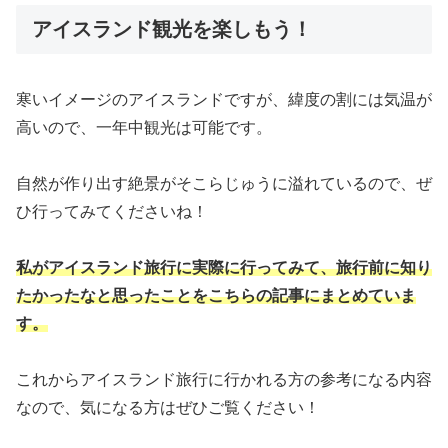
アイスランド観光を楽しもう！
寒いイメージのアイスランドですが、緯度の割には気温が
高いので、一年中観光は可能です。
自然が作り出す絶景がそこらじゅうに溢れているので、ぜ
ひ行ってみてくださいね！
私がアイスランド旅行に実際に行ってみて、旅行前に知り
たかったなと思ったことをこちらの記事にまとめていま
す。
これからアイスランド旅行に行かれる方の参考になる内容
なので、気になる方はぜひご覧ください！