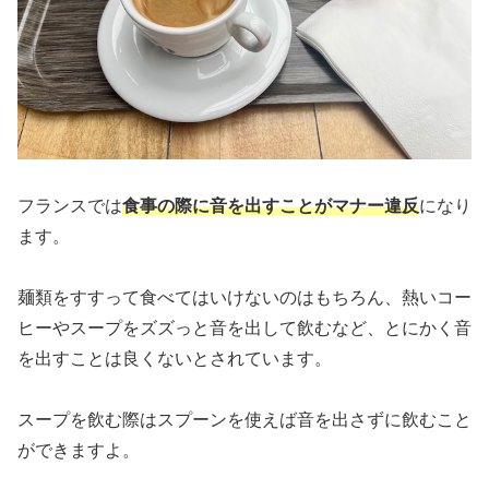
フランスでは
食事の際に音を出すことがマナー違反
になり
ます。
麺類をすすって食べてはいけないのはもちろん、熱いコー
ヒーやスープをズズっと音を出して飲むなど、とにかく音
を出すことは良くないとされています。
スープを飲む際はスプーンを使えば音を出さずに飲むこと
ができますよ。