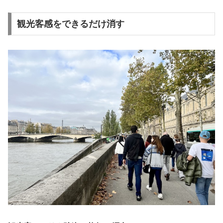
観光客感をできるだけ消す