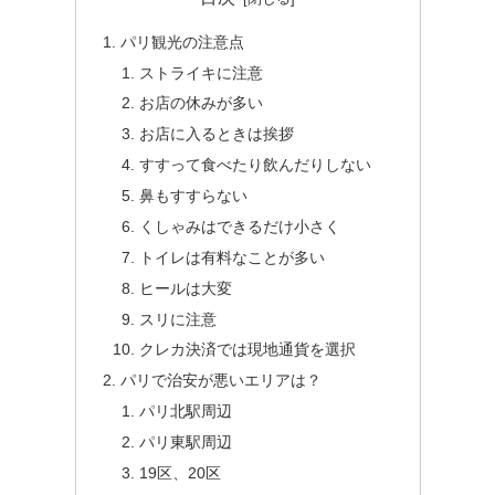
パリ観光の注意点
ストライキに注意
お店の休みが多い
お店に入るときは挨拶
すすって食べたり飲んだりしない
鼻もすすらない
くしゃみはできるだけ小さく
トイレは有料なことが多い
ヒールは大変
スリに注意
クレカ決済では現地通貨を選択
パリで治安が悪いエリアは？
パリ北駅周辺
パリ東駅周辺
19区、20区