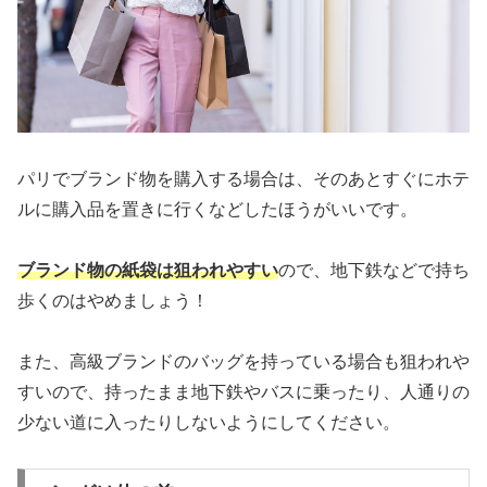
パリでブランド物を購入する場合は、そのあとすぐにホテ
ルに購入品を置きに行くなどしたほうがいいです。
ブランド物の紙袋は狙われやすい
ので、地下鉄などで持ち
歩くのはやめましょう！
また、高級ブランドのバッグを持っている場合も狙われや
すいので、持ったまま地下鉄やバスに乗ったり、人通りの
少ない道に入ったりしないようにしてください。