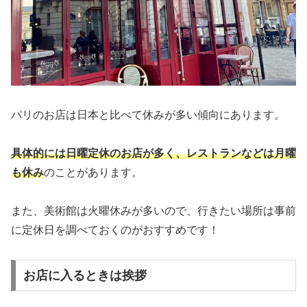
パリのお店は日本と比べて休みが多い傾向にあります。
具体的には日曜定休のお店が多く、レストランなどは月曜
も休み
のことがあります。
また、美術館は火曜休みが多いので、行きたい場所は事前
に定休日を調べておくのがおすすめです！
お店に入るときは挨拶