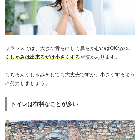
フランスでは、大きな音を出して鼻をかむのはOKなのに
くしゃみは出来るだけ小さくする
習慣があります。
もちろんくしゃみをしても大丈夫ですが、小さくするよう
に努力しましょう。
トイレは有料なことが多い