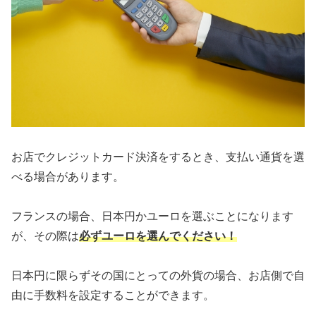
お店でクレジットカード決済をするとき、支払い通貨を選
べる場合があります。
フランスの場合、日本円かユーロを選ぶことになります
が、その際は
必ずユーロを選んでください！
日本円に限らずその国にとっての外貨の場合、お店側で自
由に手数料を設定することができます。