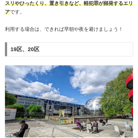
スリやひったくり、置き引きなど、軽犯罪が頻発するエリ
ア
です。
利用する場合は、できれば早朝や夜を避けましょう！
19区、20区