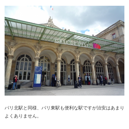
パリ北駅と同様、パリ東駅も便利な駅ですが治安はあまり
よくありません。