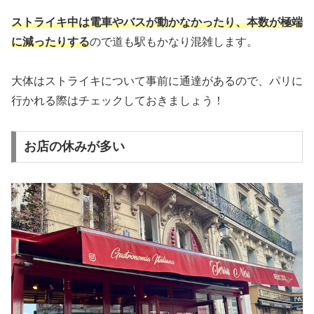
ストライキ中は電車やバスが動かなかったり、本数が極端
に減ったりする
ので道も駅もかなり混雑します。
大体はストライキについて事前に通達があるので、パリに
行かれる際はチェックしておきましょう！
お店の休みが多い