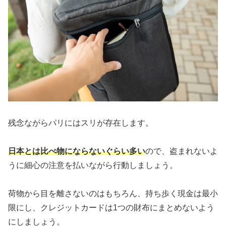
残念ながらパリにはスリが存在します。
日本とは比べ物にならないぐらい多い
ので、盗まれないよ
うに細心の注意を払いながら行動しましょう。
荷物から目を離さないのはもちろん、持ち歩く現金は最小
限にし、クレジットカードは1つの財布にまとめないよう
にしましょう。