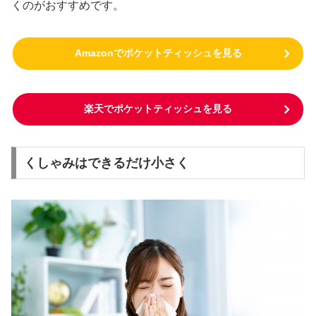
くのがおすすめです。
Amazonでポケットティッシュを見る
楽天でポケットティッシュを見る
くしゃみはできるだけ小さく