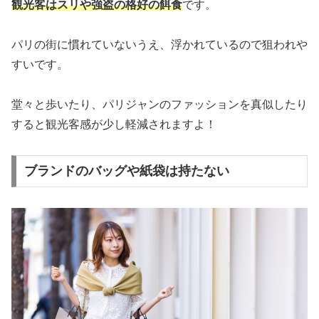
観光客はスリや強盗の格好の餌食
です。
パリの街に慣れていないうえ、浮かれているので狙われや
すいです。
堂々と歩いたり、パリジャンのファッションを真似したり
すると観光客感が少し軽減されますよ！
ブランドのバッグや紙袋は持たない