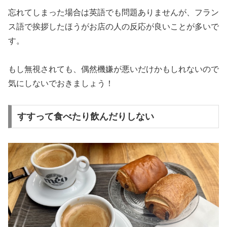
忘れてしまった場合は英語でも問題ありませんが、フラン
ス語で挨拶したほうがお店の人の反応が良いことが多いで
す。
もし無視されても、偶然機嫌が悪いだけかもしれないので
気にしないでおきましょう！
すすって食べたり飲んだりしない