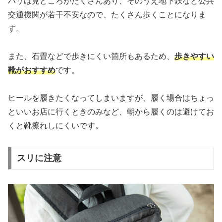
パリは見どころがたくさんあり、そのうえ地下鉄など公共
交通機関が若干不安なので、たくさん歩くことになりま
す。
また、石畳などで歩きにくい箇所もあるため、
歩きやすい
靴がおすすめ
です。
ヒールを履きたくなってしまいますが、履く場合はちょっ
といいお店に行くときのみなど、朝から履くのは避けてお
くと靴擦れしにくいです。
スリに注意