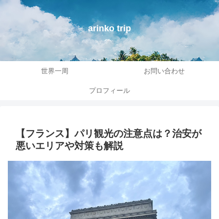
arinko trip
世界一周
お問い合わせ
プロフィール
【フランス】パリ観光の注意点は？治安が
悪いエリアや対策も解説