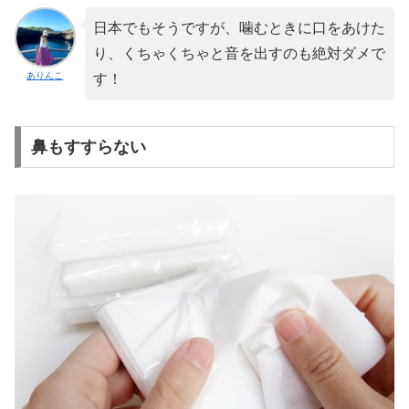
日本でもそうですが、噛むときに口をあけた
り、くちゃくちゃと音を出すのも絶対ダメで
ありんこ
す！
鼻もすすらない