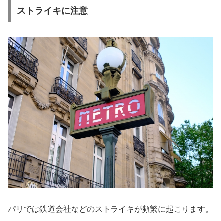
ストライキに注意
パリでは鉄道会社などのストライキが頻繁に起こります。