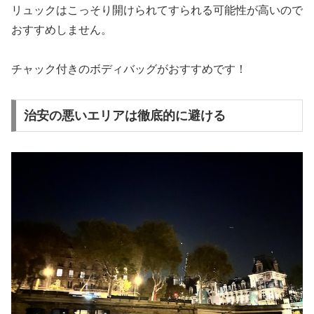
リュックはこっそり開けられてすられる可能性が高いので
おすすめしません。
チャック付きのボディバッグがおすすめです！
治安の悪いエリアは徹底的に避ける