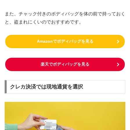
また、チャック付きのボディバッグを体の前で持っておく
と、盗まれにくいのでおすすめです。
Amazonでボディバッグを見る
楽天でボディバッグを見る
クレカ決済では現地通貨を選択