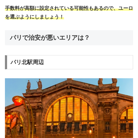
手数料が高額に設定されている可能性もあるので、ユーロ
を選ぶようにしましょう！
パリで治安が悪いエリアは？
パリ北駅周辺