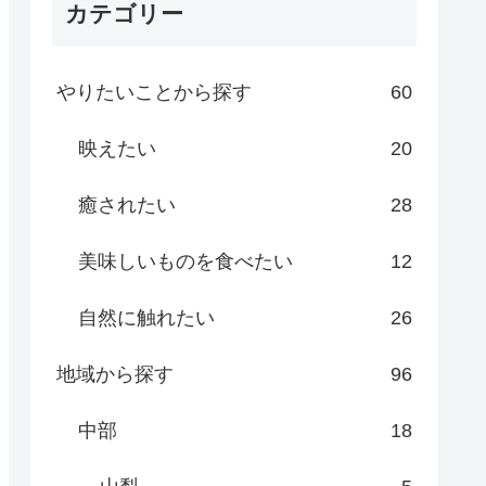
カテゴリー
やりたいことから探す
60
映えたい
20
癒されたい
28
美味しいものを食べたい
12
自然に触れたい
26
地域から探す
96
中部
18