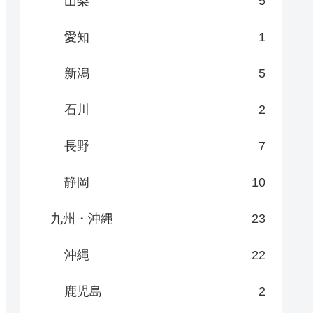
山梨
5
愛知
1
新潟
5
石川
2
長野
7
静岡
10
九州・沖縄
23
沖縄
22
鹿児島
2