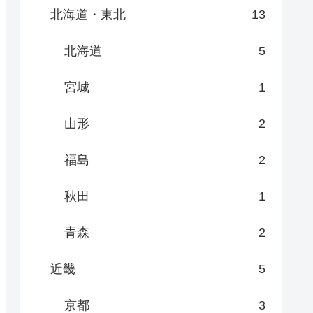
北海道・東北
13
北海道
5
宮城
1
山形
2
福島
2
秋田
1
青森
2
近畿
5
京都
3