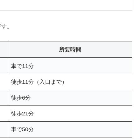
です。
所要時間
車で11分
徒歩11分（入口まで）
徒歩6分
徒歩21分
車で50分