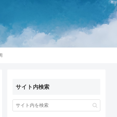
周
サイト内検索