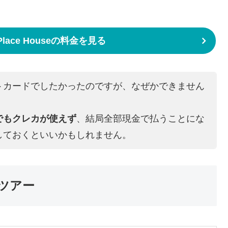
 Place Houseの料金を見る
トカードでしたかったのですが、なぜかできません
でもクレカが使えず
、結局全部現金で払うことにな
しておくといいかもしれません。
ームツアー