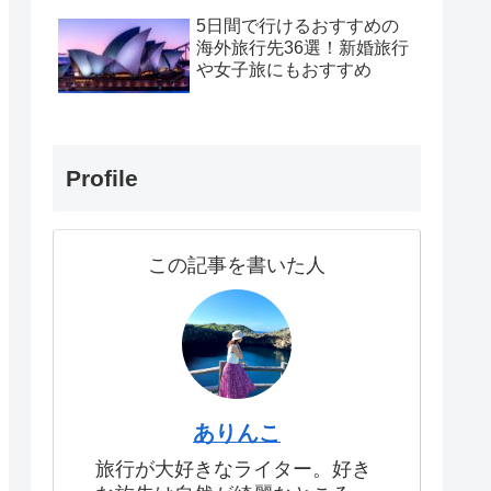
5日間で行けるおすすめの
海外旅行先36選！新婚旅行
や女子旅にもおすすめ
Profile
この記事を書いた人
ありんこ
旅行が大好きなライター。好き