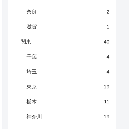
奈良
2
滋賀
1
関東
40
千葉
4
埼玉
4
東京
19
栃木
11
神奈川
19