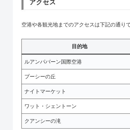
アクセス
空港や各観光地までのアクセスは下記の通り
目的地
ルアンパバーン国際空港
プーシーの丘
ナイトマーケット
ワット・シェントーン
クアンシーの滝