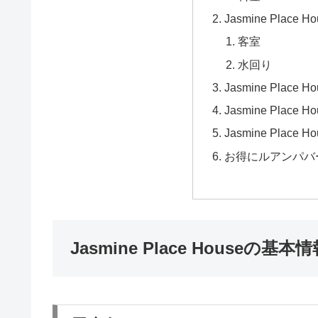
Jasmine Plac
客室
水回り
Jasmine Place 
Jasmine Plac
Jasmine Pla
お得にルアンパバ
Jasmine Place Houseの基本