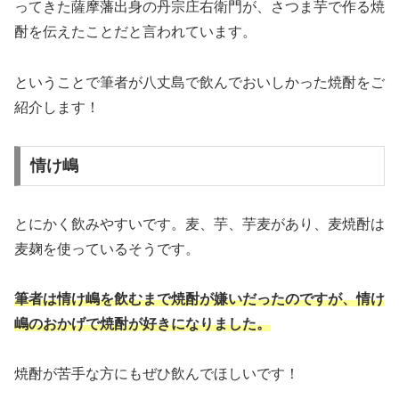
ってきた薩摩藩出身の丹宗庄右衛門が、さつま芋で作る焼
酎を伝えたことだと言われています。
ということで筆者が八丈島で飲んでおいしかった焼酎をご
紹介します！
情け嶋
とにかく飲みやすいです。麦、芋、芋麦があり、麦焼酎は
麦麹を使っているそうです。
筆者は情け嶋を飲むまで焼酎が嫌いだったのですが、情け
嶋のおかげで焼酎が好きになりました。
焼酎が苦手な方にもぜひ飲んでほしいです！