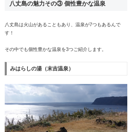
八丈島の魅力その③ 個性豊かな温泉
八丈島は火山があることもあり、温泉が7つもあるんで
す！
その中でも個性豊かな温泉を3つご紹介します。
みはらしの湯（末吉温泉）