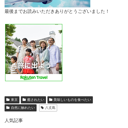
最後までお読みいただきありがとうございました！
東京
癒されたい
美味しいものを食べたい
自然に触れたい
八丈島
人気記事