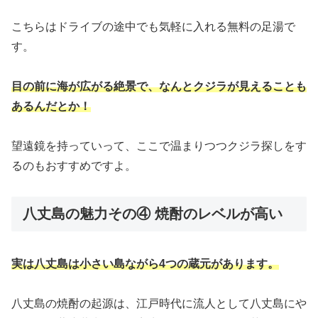
こちらはドライブの途中でも気軽に入れる無料の足湯で
す。
目の前に海が広がる絶景で、なんとクジラが見えることも
あるんだとか！
望遠鏡を持っていって、ここで温まりつつクジラ探しをす
るのもおすすめですよ。
八丈島の魅力その④ 焼酎のレベルが高い
実は八丈島は小さい島ながら4つの蔵元があります。
八丈島の焼酎の起源は、江戸時代に流人として八丈島にや