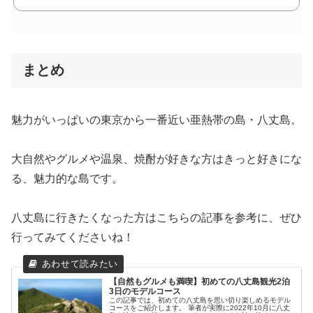
まとめ
魅力がいっぱいの東京から一番近い亜熱帯の島・八丈島。
大自然やグルメや温泉、焼酎が好きな方はきっと好きにな
る、魅力的な島です。
八丈島に行きたくなった方はこちらの記事を参考に、ぜひ
行ってみてくださいね！
【自然もグルメも満喫】初めての八丈島観光2泊
3日のモデルコース
この記事では、初めての八丈島を思い切り楽しめるモデル
コースをご紹介します。 筆者が実際に2022年10月に八丈