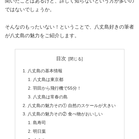
聞いたことはあるけど、詳しく知らないという方が多いの
ではないでしょうか。
そんなのもったいない！ということで、八丈島好きの筆者
が八丈島の魅力をご紹介します。
目次
八丈島の基本情報
八丈島は東京都
羽田から飛行機で55分！
八丈島は常春の島
八丈島の魅力その① 自然のスケールが大きい
八丈島の魅力その② 食べ物がおいしい
島寿司
明日葉