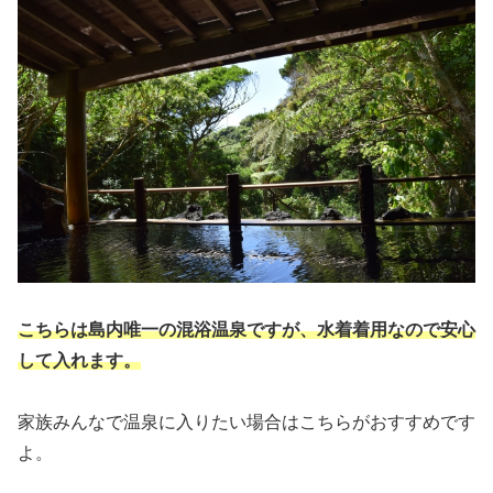
こちらは島内唯一の混浴温泉ですが、水着着用なので安心
して入れます。
家族みんなで温泉に入りたい場合はこちらがおすすめです
よ。