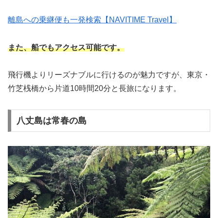
離島への乗継便も一発検索【NAVITIME Travel】
また、船でもアクセス可能です。
飛行機よりリーズナブルに行けるのが魅力ですが、東京・
竹芝桟橋から片道10時間20分と長旅になります。
八丈島は常春の島