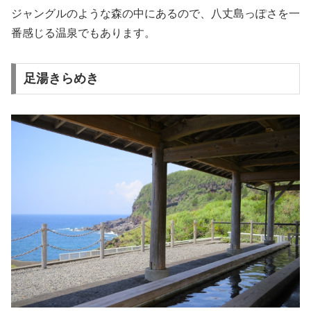
ジャングルのような森の中にあるので、八丈島っぽさを一
番感じる温泉でもあります。
足湯きらめき