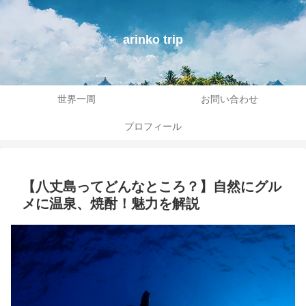
arinko trip
世界一周
お問い合わせ
プロフィール
【八丈島ってどんなところ？】自然にグル
メに温泉、焼酎！魅力を解説