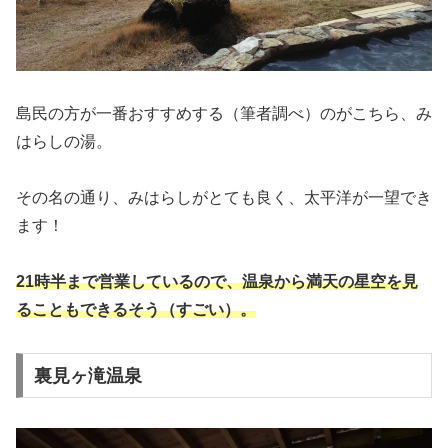
島民の方が一番おすすめする（筆者調べ）のがこちら、み
はらしの湯。
その名の通り、みはらしがとても良く、太平洋が一望でき
ます！
21時半まで営業しているので、温泉から満天の星空を見
ることもできるそう（すごい）。
裏見ヶ滝温泉