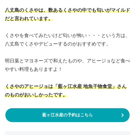
八丈島のくさやは、数あるくさやの中でも匂いがマイルド
だと言われています。
くさやを食べてみたいけど匂いが怖い・・・という方は、
八丈島でくさやデビューするのがおすすめです。
明日葉とマヨネーズで和えたものや、アヒージョなど食べ
やすい料理もありますよ！
くさやのアヒージョは「藍ヶ江水産 地魚干物食堂」さん
のものがおいしかったです。
藍ヶ江水産の予約はこちら