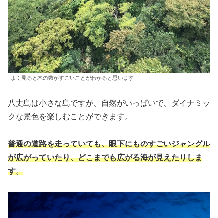
よく見ると木の数がすごいことがわかると思います
八丈島は小さな島ですが、自然がいっぱいで、ダイナミッ
クな景色を楽しむことができます。
普通の道路を走っていても、眼下にものすごいジャングル
が広がっていたり、どこまでも広がる海が見えたりしま
す。