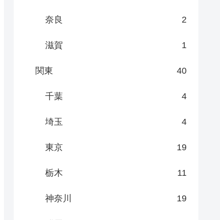
奈良
2
滋賀
1
関東
40
千葉
4
埼玉
4
東京
19
栃木
11
神奈川
19