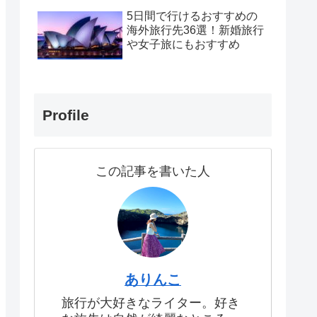
5日間で行けるおすすめの
海外旅行先36選！新婚旅行
や女子旅にもおすすめ
Profile
この記事を書いた人
ありんこ
旅行が大好きなライター。好き