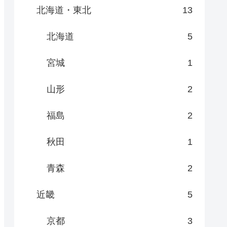
北海道・東北
13
北海道
5
宮城
1
山形
2
福島
2
秋田
1
青森
2
近畿
5
京都
3