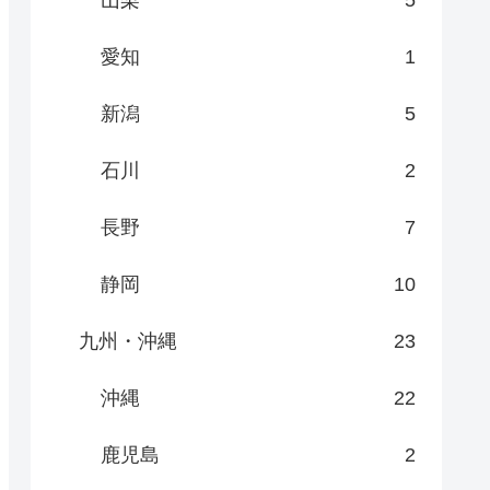
山梨
5
愛知
1
新潟
5
石川
2
長野
7
静岡
10
九州・沖縄
23
沖縄
22
鹿児島
2