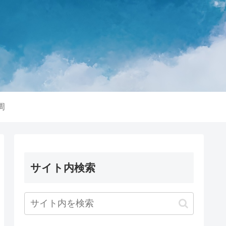
周
サイト内検索