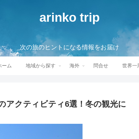
arinko trip
次の旅のヒントになる情報をお届け
ホーム
地域から探す
海外
問合せ
世界一
のアクティビティ6選！冬の観光に