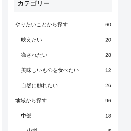
カテゴリー
やりたいことから探す
60
映えたい
20
癒されたい
28
美味しいものを食べたい
12
自然に触れたい
26
地域から探す
96
中部
18