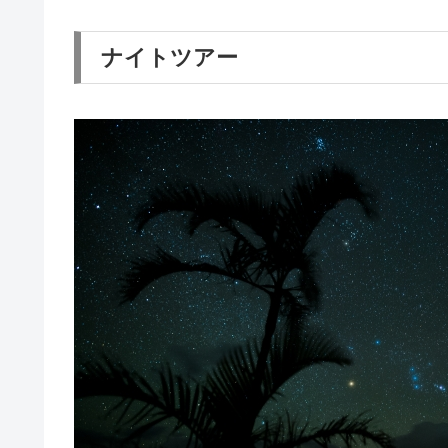
ナイトツアー