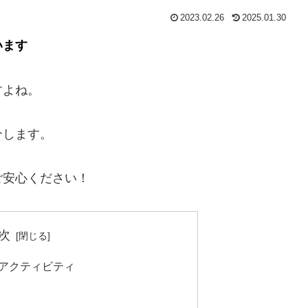
2023.02.26
2025.01.30
います
すよね。
介します。
ご安心ください！
次
いアクティビティ