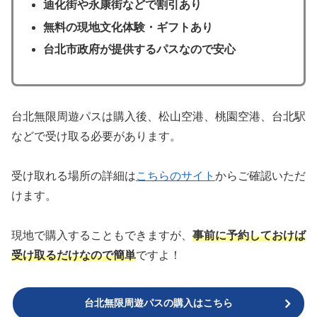
迪化街や永康街などで割引あり
無料の現地文化体験・ギフトあり
台北市政府が提供するパスなので安心
台北無限周遊パスは購入後、松山空港、桃園空港、台北駅
などで受け取る必要があります。
受け取れる場所の詳細は
こちらのサイト
からご確認いただ
けます。
現地で購入することもできますが、
事前に予約しておけば
受け取るだけなので簡単
ですよ！
台北無限周遊パスの購入はこちら