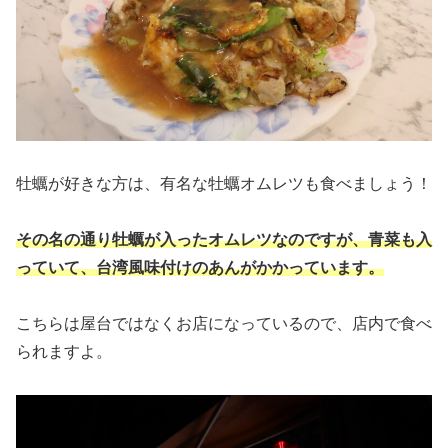
牡蠣が好きな方は、有名な牡蠣オムレツも食べましょう！
その名の通り牡蠣が入ったオムレツなのですが、青菜も入
っていて、台湾風味付けのあんがかかっています。
こちらは屋台ではなくお店になっているので、店内で食べ
られますよ。