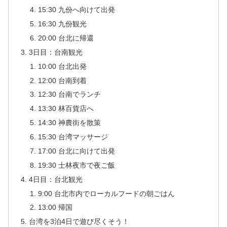
15:30 九份へ向けて出発
16:30 九份観光
20:00 台北に帰還
3日目：台南観光
10:00 台北出発
12:00 台南到着
12:30 台南でランチ
13:30 林百貨店へ
14:30 神農街を散策
15:30 台湾マッサージ
17:00 台北に向けて出発
19:30 士林夜市で夜ご飯
4日目：台北観光
9:00 台北市内でローカルフードの朝ごはん
13:00 帰国
台湾を3泊4日で遊び尽くそう！