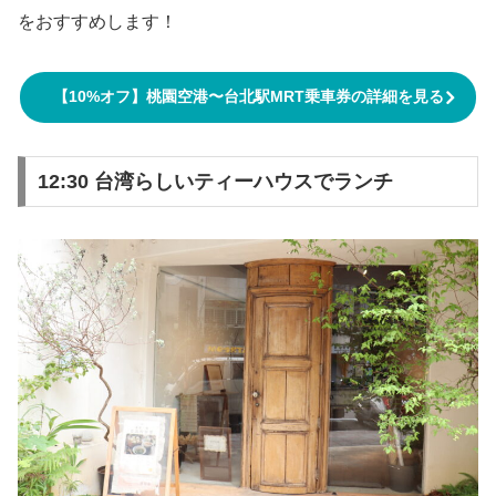
をおすすめします！
【10%オフ】桃園空港〜台北駅MRT乗車券の詳細を見る
12:30 台湾らしいティーハウスでランチ