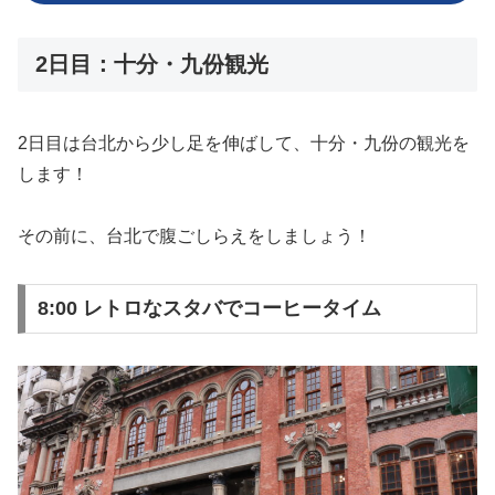
2日目：十分・九份観光
2日目は台北から少し足を伸ばして、十分・九份の観光を
します！
その前に、台北で腹ごしらえをしましょう！
8:00 レトロなスタバでコーヒータイム