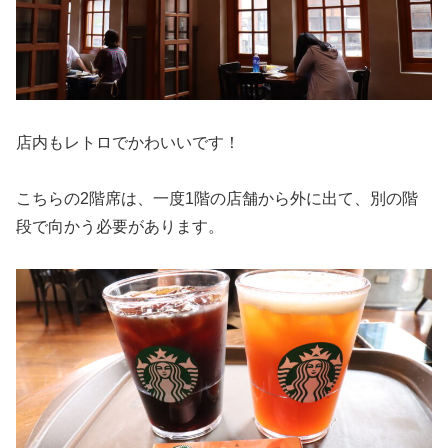
店内もレトロでかわいいです！
こちらの2階席は、一度1階の店舗から外に出て、別の階
段で向かう必要があります。