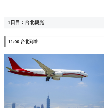
1日目：台北観光
11:00 台北到着