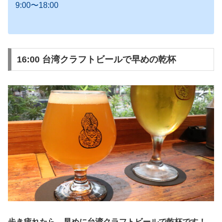
9:00〜18:00
16:00 台湾クラフトビールで早めの乾杯
歩き疲れたら、早めに台湾クラフトビールで乾杯です！