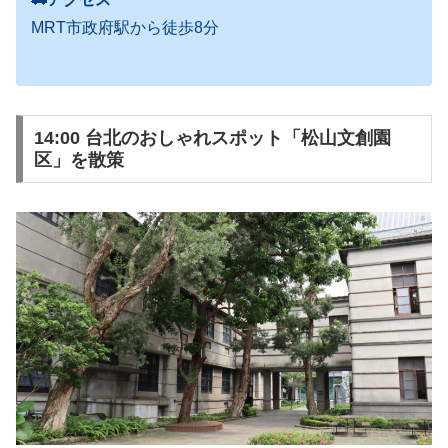
MRT市政府駅から徒歩8分
14:00 台北のおしゃれスポット「松山文創園
区」を散策