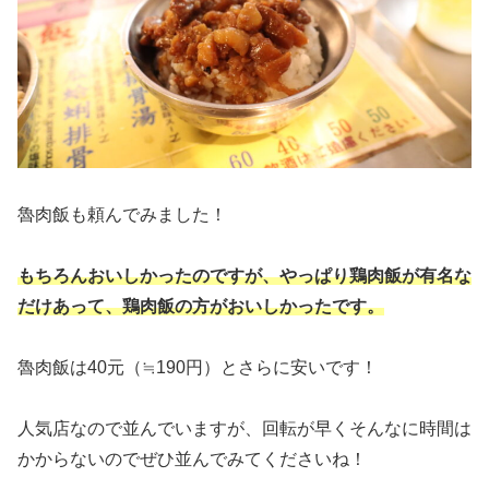
魯肉飯も頼んでみました！
もちろんおいしかったのですが、やっぱり鶏肉飯が有名な
だけあって、鶏肉飯の方がおいしかったです。
魯肉飯は40元（≒190円）とさらに安いです！
人気店なので並んでいますが、回転が早くそんなに時間は
かからないのでぜひ並んでみてくださいね！