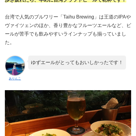
台湾で人気のブルワリー「Taihu Brewing」は王道のIPAや
ヴァイツェンのほか、香り豊かなフルーツエールなど、ビ
ールが苦手でも飲みやすいラインナップも揃っていまし
た。
ゆずエールがとってもおいしかったです！
ありんこ