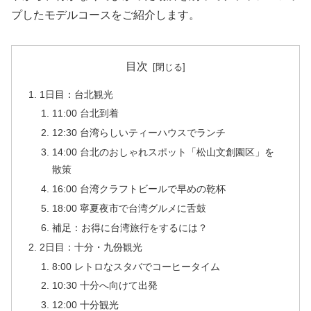
プしたモデルコースをご紹介します。
目次
1日目：台北観光
11:00 台北到着
12:30 台湾らしいティーハウスでランチ
14:00 台北のおしゃれスポット「松山文創園区」を
散策
16:00 台湾クラフトビールで早めの乾杯
18:00 寧夏夜市で台湾グルメに舌鼓
補足：お得に台湾旅行をするには？
2日目：十分・九份観光
8:00 レトロなスタバでコーヒータイム
10:30 十分へ向けて出発
12:00 十分観光