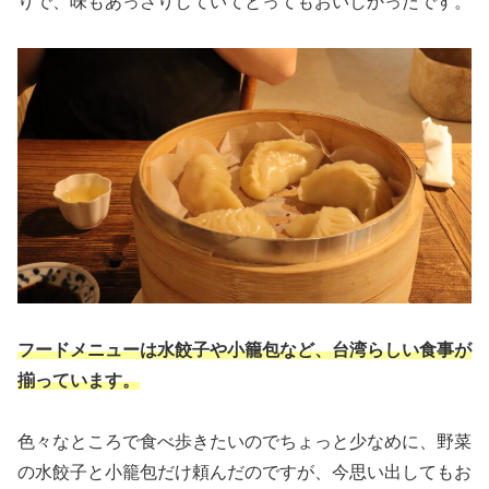
りで、味もあっさりしていてとってもおいしかったです。
フードメニューは水餃子や小籠包など、台湾らしい食事が
揃っています。
色々なところで食べ歩きたいのでちょっと少なめに、野菜
の水餃子と小籠包だけ頼んだのですが、今思い出してもお