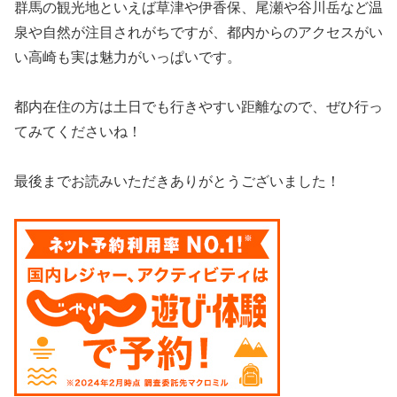
群馬の観光地といえば草津や伊香保、尾瀬や谷川岳など温
泉や自然が注目されがちですが、都内からのアクセスがい
い高崎も実は魅力がいっぱいです。
都内在住の方は土日でも行きやすい距離なので、ぜひ行っ
てみてくださいね！
最後までお読みいただきありがとうございました！