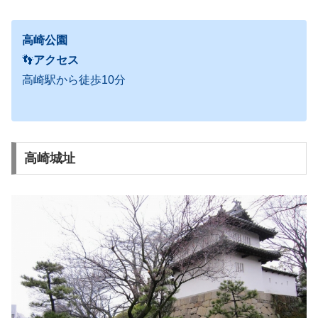
高崎公園
👣
アクセス
高崎駅から徒歩10分
高崎城址