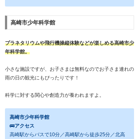
高崎市少年科学館
プラネタリウムや飛行機操縦体験などが楽しめる高崎市少
年科学館。
小さな施設ですが、お子さまは無料なのでお子さま連れの
雨の日の観光にもぴったりです！
科学に対する関心や創造力が養われますよ。
高崎市少年科学館
🚌
アクセス
高崎駅からバスで10分／高崎駅から徒歩25分／北高