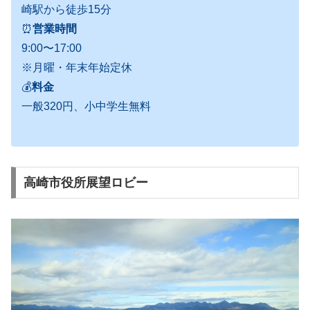
崎駅から徒歩15分
⏰
営業時間
9:00〜17:00
※月曜・年末年始定休
💰
料金
一般320円、小中学生無料
高崎市役所展望ロビー