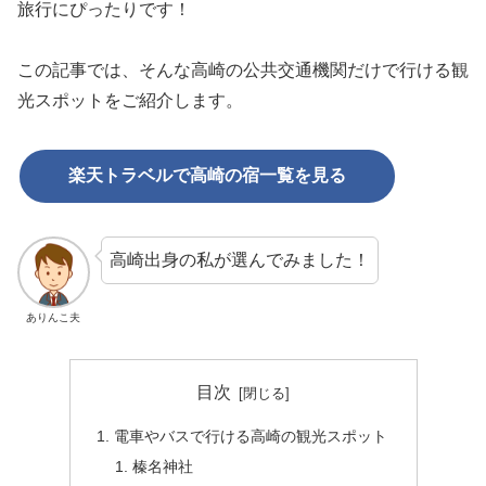
旅行にぴったりです！
この記事では、そんな高崎の公共交通機関だけで行ける観
光スポットをご紹介します。
楽天トラベルで高崎の宿一覧を見る
高崎出身の私が選んでみました！
ありんこ夫
目次
電車やバスで行ける高崎の観光スポット
榛名神社