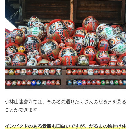
少林山達磨寺では、その名の通りたくさんのだるまを見る
ことができます。
インパクトのある
景観
も面白いですが、だるまの絵付け体