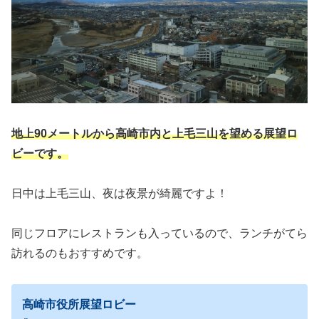
地上90メートルから高崎市内と上毛三山を望める展望ロ
ビーです。
日中は上毛三山、夜は夜景が綺麗ですよ！
同じフロアにレストランも入っているので、ランチがてら
訪れるのもおすすめです。
高崎市役所展望ロビー