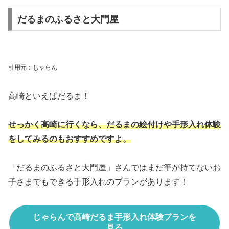
だるまのふるさと大門屋
引用元：じゃらん
高崎といえばだるま！
せっかく高崎に行くなら、だるまの絵付けや手形入れ体験
をしてみるのもおすすめですよ。
「だるまのふるさと大門屋」さんではまだ筆が持てないお
子さまでもできる手形入れのプランがあります！
じゃらんで高崎だるま手形入れ体験プランを
見る