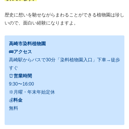
歴史に想いを馳せながらまわることができる植物園は珍し
いので、面白い経験になりますよ。
高崎市染料植物園
🚌
アクセス
高崎駅からバスで30分「染料植物園入口」下車→徒歩
すぐ
⏰
営業時間
9:30〜16:00
※月曜・年末年始定休
💰
料金
無料