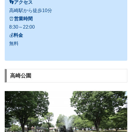
👣アクセス
高崎駅から徒歩10分
⏰
営業時間
8:30～22:00
💰
料金
無料
高崎公園