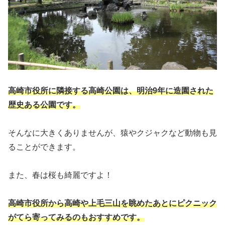
高崎市役所に隣接する高崎公園は、明治9年に造園された
歴史ある公園です。
そんなに大きくありませんが、猿やクジャクなど動物も見
ることができます。
また、春は桜も綺麗ですよ！
高崎市役所から高崎や上毛三山を眺めたあとにピクニック
がてら寄ってみるのもおすすめです。